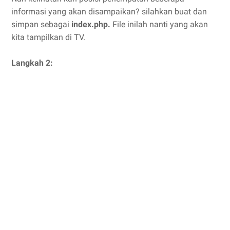
informasi yang akan disampaikan? silahkan buat dan
simpan sebagai
index.php.
File inilah nanti yang akan
kita tampilkan di TV.
Langkah 2: