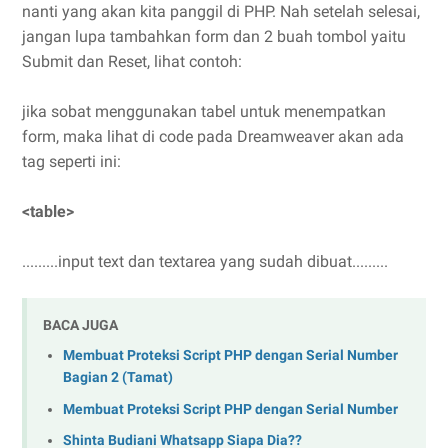
nanti yang akan kita panggil di PHP. Nah setelah selesai,
jangan lupa tambahkan form dan 2 buah tombol yaitu
Submit dan Reset, lihat contoh:
jika sobat menggunakan tabel untuk menempatkan
form, maka lihat di code pada Dreamweaver akan ada
tag seperti ini:
<table>
.........input text dan textarea yang sudah dibuat.........
BACA JUGA
Membuat Proteksi Script PHP dengan Serial Number
Bagian 2 (Tamat)
Membuat Proteksi Script PHP dengan Serial Number
Shinta Budiani Whatsapp Siapa Dia??