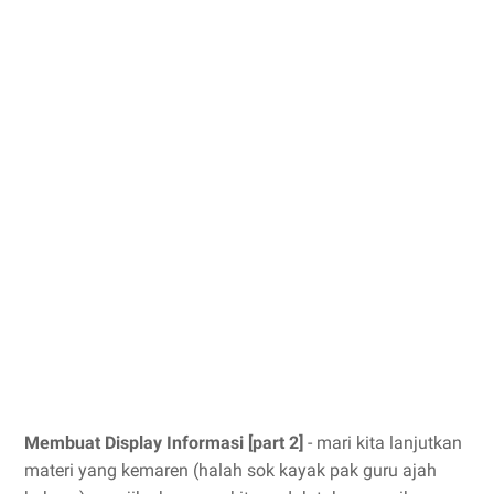
Membuat Display Informasi [part 2]
- mari kita lanjutkan
materi yang kemaren (halah sok kayak pak guru ajah