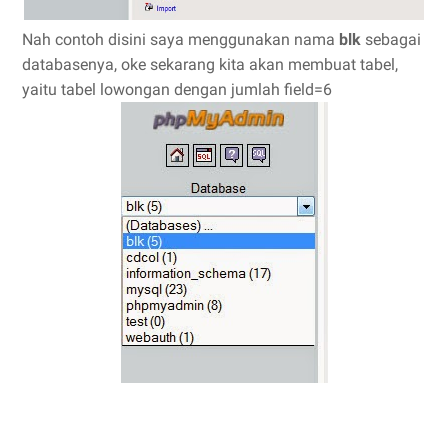
Nah contoh disini saya menggunakan nama
blk
sebagai
databasenya, oke sekarang kita akan membuat tabel,
yaitu tabel lowongan dengan jumlah field=6