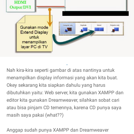
Nah kira-kira seperti gambar di atas nantinya untuk
menampilkan display informasi yang akan kita buat.
Okey sekarang kita siapkan dahulu yang harus
dibutuhkan yaitu: Web server, kita gunakan XAMPP dan
editor kita gunakan Dreamweaver, silahkan sobat cari
atau bisa pinjam CD temennya, karena CD punya saya
masih saya pakai (what??)
Anggap sudah punya XAMPP dan Dreamweaver