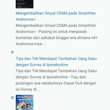
Mengembalikan Sinyal CDMA pada Smartfren
Andromax-i
Mengembalikan Sinyal CDMA pada Smartfren
Andromax-i - Posting ini untuk menjawab
komentar dari sahabat blogger ane dimana HH
Andromax-inya ...
Tips dan Trik Mendapat Tambahan Uang Saku
dengan Survey di Ipanelonline
Tips dan Trik Mendapat Tambahan Uang Saku
dengan Survey di Ipanelonline - Yup, dari
postingan ane sebelumnya Dapat Duit dengan
isi Survey di...