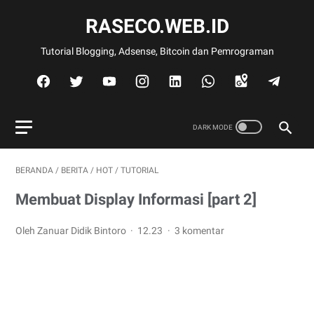
RASECO.WEB.ID
Tutorial Blogging, Adsense, Bitcoin dan Pemrograman
BERANDA
/
BERITA
/
HOT
/
TUTORIAL
Membuat Display Informasi [part 2]
Oleh Zanuar Didik Bintoro
12.23
3 komentar