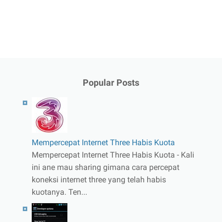
Popular Posts
Mempercepat Internet Three Habis Kuota
Mempercepat Internet Three Habis Kuota - Kali
ini ane mau sharing gimana cara percepat
koneksi internet three yang telah habis
kuotanya. Ten...