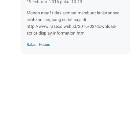
19 Februari 2016 pukul 10.13
Mohon maaf tidak sempat membuat lanjutannya,
silahkan langsung sedot saja di
http://www.raseco.web.id/2016/02/download-
script-display-information.html
Balas
Hapus