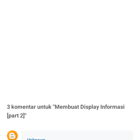
3 komentar untuk "Membuat Display Informasi
[part 2]"