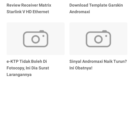
Review Receiver Matrix
Download Template Garskin
Starlink V HD Ethernet
Andromaxi
e-KTP Tidak Boleh Di
Sinyal Andromaxi Naik Turun?
Fotocopy, Ini Dia Surat
Ini Obatnya!
Larangannya