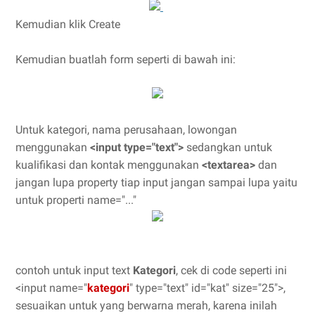
Kemudian klik Create
Kemudian buatlah form seperti di bawah ini:
Untuk kategori, nama perusahaan, lowongan
menggunakan
<input type="text">
sedangkan untuk
kualifikasi dan kontak menggunakan
<textarea>
dan
jangan lupa property tiap input jangan sampai lupa yaitu
untuk properti name="..."
contoh untuk input text
Kategori
, cek di code seperti ini
<input name="
kategori
" type="text" id="kat" size="25">,
sesuaikan untuk yang berwarna merah, karena inilah