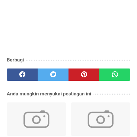
Berbagi
Anda mungkin menyukai postingan ini