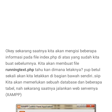
Okey sekarang saatnya kita akan mengisi beberapa
informasi pada file index.php di atas yang sudah kita
buat sebelumnya. Kita akan membuat file
runningtext.php
tahu kan dimana letaknya? yup betul
sekali akan kita letakkan di bagian bawah sendiri..siip
Kita akan memerlukan sebuah database dan beberapa
tabel, nah sekarang saatnya jalankan web servernya
(XAMPP)