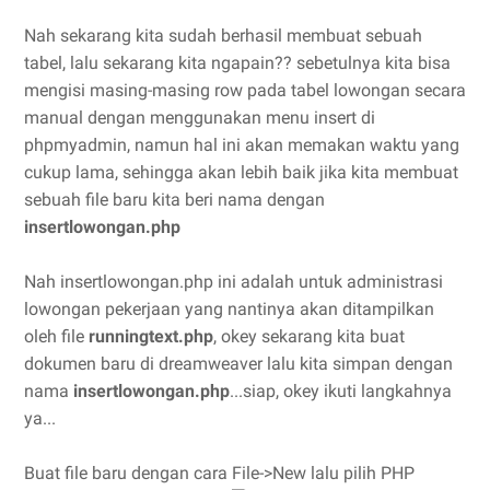
Nah sekarang kita sudah berhasil membuat sebuah
tabel, lalu sekarang kita ngapain?? sebetulnya kita bisa
mengisi masing-masing row pada tabel lowongan secara
manual dengan menggunakan menu insert di
phpmyadmin, namun hal ini akan memakan waktu yang
cukup lama, sehingga akan lebih baik jika kita membuat
sebuah file baru kita beri nama dengan
insertlowongan.php
Nah insertlowongan.php ini adalah untuk administrasi
lowongan pekerjaan yang nantinya akan ditampilkan
oleh file
runningtext.php
, okey sekarang kita buat
dokumen baru di dreamweaver lalu kita simpan dengan
nama
insertlowongan.php
...siap, okey ikuti langkahnya
ya...
Buat file baru dengan cara File->New lalu pilih PHP