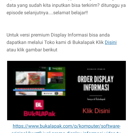
data yang sudah kita inputkan bisa terkirim? ditunggu ya
episode selanjutnya....selamat belajar!!
Untuk versi premium Display Informasi bisa anda
dapatkan melalui Toko kami di Bukalapak Klik
Disini
atau klik gambar berikut
https://www.bukalapak.com/p/komputer/software-