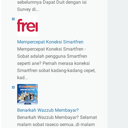
sebelumnya Dapat Duit dengan isi
Survey di...
Mempercepat Koneksi Smartfren
Mempercepat Koneksi Smartfren -
Sobat adalah pengguna Smartfren
seperti ane? Pernah merasa koneksi
Smartfren sobat kadang-kadang cepet,
kad...
Benarkah Wazzub Membayar?
Benarkah Wazzub Membayar? Selamat
malam sobat raseco semua..di malam