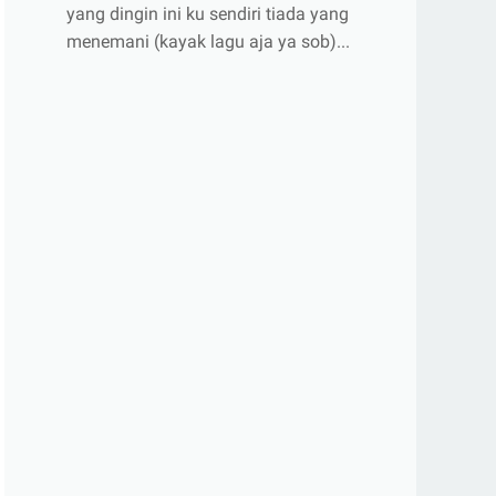
yang dingin ini ku sendiri tiada yang
menemani (kayak lagu aja ya sob)...