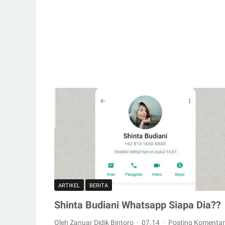
ARTIKEL
BERITA
Shinta Budiani Whatsapp Siapa Dia??
Oleh Zanuar Didik Bintoro
07.14
Posting Komentar