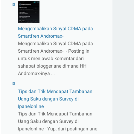
Mengembalikan Sinyal CDMA pada
Smartfren Andromax-i
Mengembalikan Sinyal CDMA pada
Smartfren Andromax-i - Posting ini
untuk menjawab komentar dari
sahabat blogger ane dimana HH
Andromax-inya ...
Tips dan Trik Mendapat Tambahan
Uang Saku dengan Survey di
Ipanelonline
Tips dan Trik Mendapat Tambahan
Uang Saku dengan Survey di
Ipanelonline - Yup, dari postingan ane