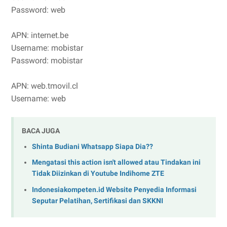
Password: web
APN: internet.be
Username: mobistar
Password: mobistar
APN: web.tmovil.cl
Username: web
BACA JUGA
Shinta Budiani Whatsapp Siapa Dia??
Mengatasi this action isn't allowed atau Tindakan ini
Tidak Diizinkan di Youtube Indihome ZTE
Indonesiakompeten.id Website Penyedia Informasi
Seputar Pelatihan, Sertifikasi dan SKKNI