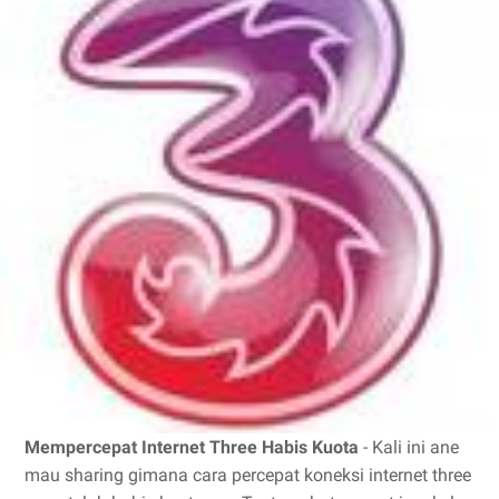
Mempercepat Internet Three Habis Kuota
- Kali ini ane
mau sharing gimana cara percepat koneksi internet three