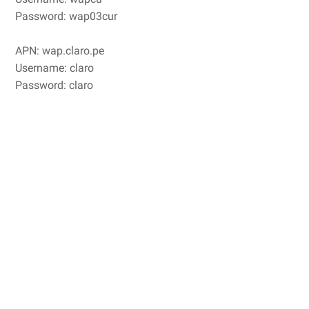
Password: wap03cur
APN: wap.claro.pe
Username: claro
Password: claro