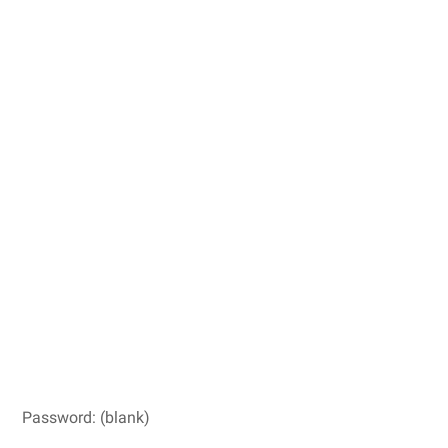
Password: (blank)