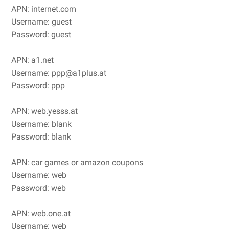
APN: internet.com
Username: guest
Password: guest
APN: a1.net
Username: ppp@a1plus.at
Password: ppp
APN: web.yesss.at
Username: blank
Password: blank
APN: car games or amazon coupons
Username: web
Password: web
APN: web.one.at
Username: web