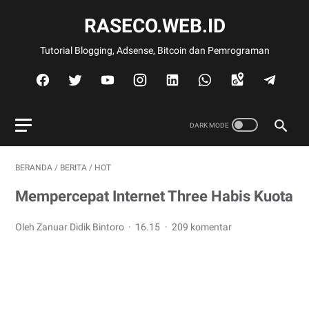
RASECO.WEB.ID
Tutorial Blogging, Adsense, Bitcoin dan Pemrograman
BERANDA
/
BERITA
/
HOT
Mempercepat Internet Three Habis Kuota
Oleh Zanuar Didik Bintoro
16.15
209 komentar