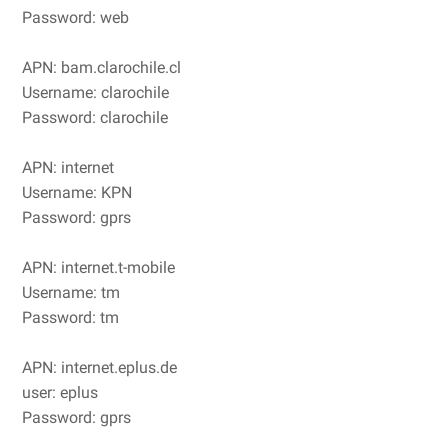
Password: web
APN: bam.clarochile.cl
Username: clarochile
Password: clarochile
APN: internet
Username: KPN
Password: gprs
APN: internet.t-mobile
Username: tm
Password: tm
APN: internet.eplus.de
user: eplus
Password: gprs