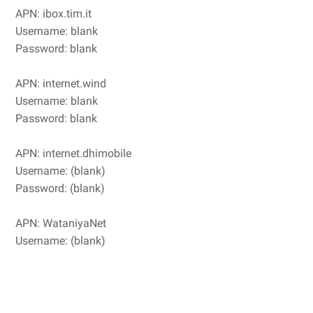
APN: ibox.tim.it
Username: blank
Password: blank
APN: internet.wind
Username: blank
Password: blank
APN: internet.dhimobile
Username: (blank)
Password: (blank)
APN: WataniyaNet
Username: (blank)