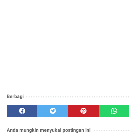
Berbagi
Anda mungkin menyukai postingan ini