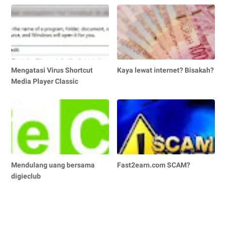
Mengatasi Virus Shortcut
Kaya lewat internet? Bisakah?
Media Player Classic
Mendulang uang bersama
Fast2earn.com SCAM?
digieclub