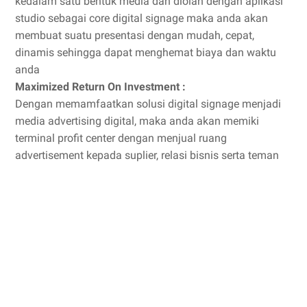
kedalam satu bentuk media dan diolah dengan aplikasi
studio sebagai core digital signage maka anda akan
membuat suatu presentasi dengan mudah, cepat,
dinamis sehingga dapat menghemat biaya dan waktu
anda
Maximized Return On Investment :
Dengan memamfaatkan solusi digital signage menjadi
media advertising digital, maka anda akan memiki
terminal profit center dengan menjual ruang
advertisement kepada suplier, relasi bisnis serta teman