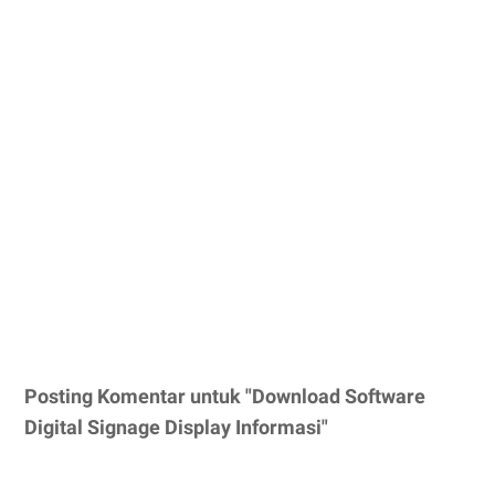
Posting Komentar untuk "Download Software
Digital Signage Display Informasi"