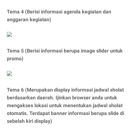
Tema 4 (Berisi informasi agenda kegiatan dan
anggaran kegiatan)
Tema 5 (Berisi informasi berupa image slider untuk
promo)
Tema 6 (Merupakan display informasi jadwal sholat
berdasarkan daerah. Ijinkan browser anda untuk
mengakses lokasi untuk menentukan jadwal sholat
otomatis. Terdapat banner informasi berupa slide di
sebelah kiri display)