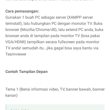
Cara pemasangan:
Gunakan 1 buah PC sebagai server (XAMPP server
terinstall), lalu hubungkan PC dengan monotor TV. Buka
browser (Mozilla/Chrome/dll), lalu extend PC anda, buka
browser anda di tampilan pada monitor TV (bisa pakai
VGA/HDMI) tampilkan secara fullscreen pada monitor
TV anda! semudah itu...jika gagal bisa saya bantu via
Teamviewer
Contoh Tampilan Depan
Tema 1 (Berisi informasi video, TV, banner bawah, banner
kanan)