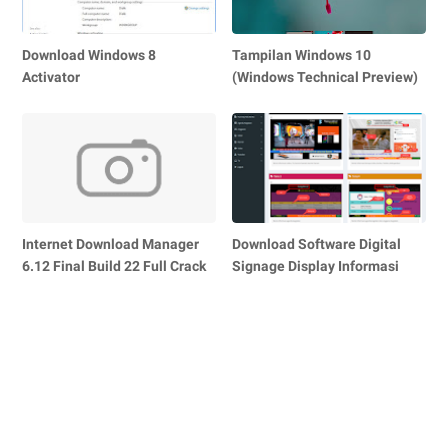
Download Windows 8
Tampilan Windows 10
Activator
(Windows Technical Preview)
Internet Download Manager
Download Software Digital
6.12 Final Build 22 Full Crack
Signage Display Informasi