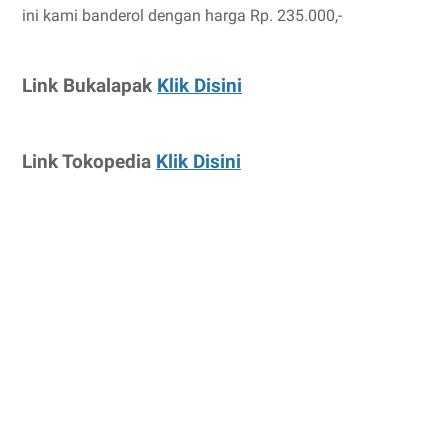
ini kami banderol dengan harga Rp. 235.000,-
Link Bukalapak
Klik Disini
Link Tokopedia
Klik Disini