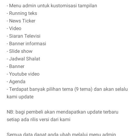
- Menu admin untuk kustomisasi tampilan
- Running teks
- News Ticker
- Video
- Siaran Televisi
- Banner informasi
- Slide show
- Jadwal Shalat
- Banner
- Youtube video
- Agenda
- Terdapat banyak pilihan tema (9 tema) dan akan selalu
kami update
NB: bagi pembeli akan mendapatkan update terbaru
setiap ada rilis versi dari kami
Semua data dapat anda ubah melalui menu admin