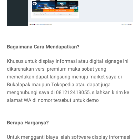
Bagaimana Cara Mendapatkan?
Khusus untuk display informasi atau digital signage ini
dikarenakan versi premium maka sobat yang
memerlukan dapat langsung menuju market saya di
Bukalapak maupun Tokopedia atau dapat juga
menghubungi saya di 081212418055, silahkan kirim ke
alamat WA di nomor tersebut untuk demo
Berapa Harganya?
Untuk mengganti biaya lelah software display informasi