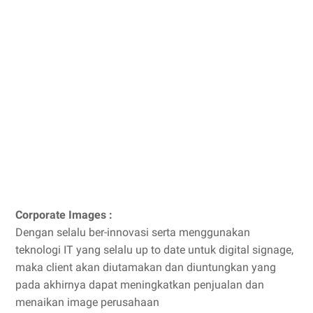
Corporate Images :
Dengan selalu ber-innovasi serta menggunakan
teknologi IT yang selalu up to date untuk digital signage,
maka client akan diutamakan dan diuntungkan yang
pada akhirnya dapat meningkatkan penjualan dan
menaikan image perusahaan