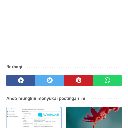
Berbagi
Anda mungkin menyukai postingan ini