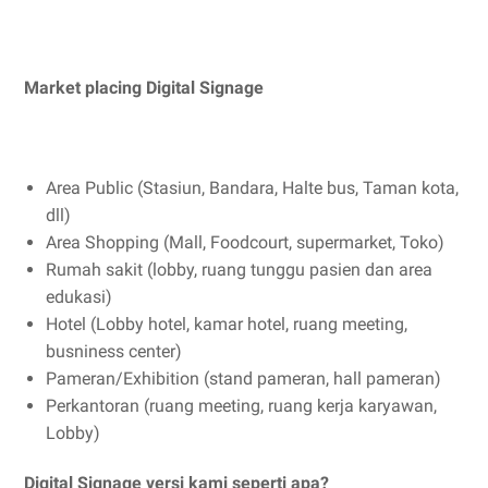
Market placing Digital Signage
Area Public (Stasiun, Bandara, Halte bus, Taman kota,
dll)
Area Shopping (Mall, Foodcourt, supermarket, Toko)
Rumah sakit (lobby, ruang tunggu pasien dan area
edukasi)
Hotel (Lobby hotel, kamar hotel, ruang meeting,
busniness center)
Pameran/Exhibition (stand pameran, hall pameran)
Perkantoran (ruang meeting, ruang kerja karyawan,
Lobby)
Digital Signage versi kami seperti apa?