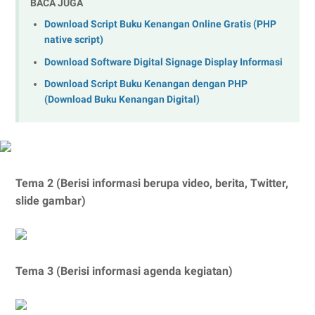
BACA JUGA
Download Script Buku Kenangan Online Gratis (PHP
native script)
Download Software Digital Signage Display Informasi
Download Script Buku Kenangan dengan PHP
(Download Buku Kenangan Digital)
Tema 2 (Berisi informasi berupa video, berita, Twitter,
slide gambar)
Tema 3 (Berisi informasi agenda kegiatan)