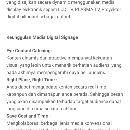
yang disajikan secara dynamic menggunakan media
display elektronik seperti LCD TV, PLASMA TV, Proyektor,
digital billboard sebagai output.
Keunggulan Media Digital Signage
Eye Contact Catching:
Konten dinamis dan atractive mempunyai kekuatan
visual yang lebih untuk menarik perhatian audiens, yang
pada akhirnya mempengaruhi daya beli audiens.
Right Place, Right Time :
Anda dapat mengupdate konten secara real-time
kapanpun dan dimanapun anda berada. Sehingga pesan
yang akan disampaikan terhadap target audience dapat
langsung diterima secara real-time
Save Cost and Time :
Mengkolaborasi berbagai jenis media konvensional