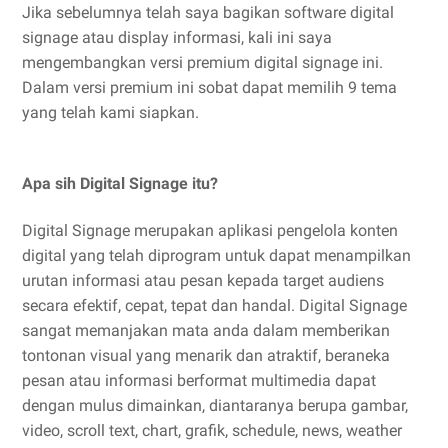
Jika sebelumnya telah saya bagikan software digital
signage atau display informasi, kali ini saya
mengembangkan versi premium digital signage ini.
Dalam versi premium ini sobat dapat memilih 9 tema
yang telah kami siapkan.
Apa sih Digital Signage itu?
Digital Signage merupakan aplikasi pengelola konten
digital yang telah diprogram untuk dapat menampilkan
urutan informasi atau pesan kepada target audiens
secara efektif, cepat, tepat dan handal. Digital Signage
sangat memanjakan mata anda dalam memberikan
tontonan visual yang menarik dan atraktif, beraneka
pesan atau informasi berformat multimedia dapat
dengan mulus dimainkan, diantaranya berupa gambar,
video, scroll text, chart, grafik, schedule, news, weather