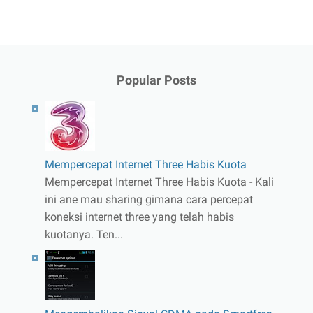
Popular Posts
Mempercepat Internet Three Habis Kuota
Mempercepat Internet Three Habis Kuota - Kali
ini ane mau sharing gimana cara percepat
koneksi internet three yang telah habis
kuotanya. Ten...