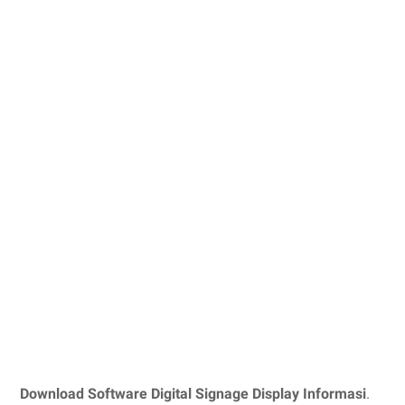
Download Software Digital Signage Display Informasi
.