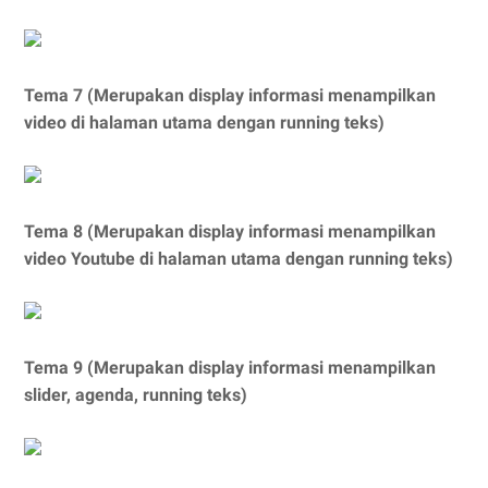
Tema 7 (Merupakan display informasi menampilkan
video di halaman utama dengan running teks)
Tema 8 (Merupakan display informasi menampilkan
video Youtube di halaman utama dengan running teks)
Tema 9 (Merupakan display informasi menampilkan
slider, agenda, running teks)