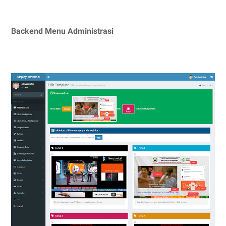
Backend Menu Administrasi