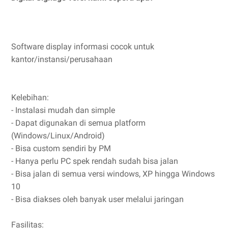
Software display informasi cocok untuk
kantor/instansi/perusahaan
Kelebihan:
- Instalasi mudah dan simple
- Dapat digunakan di semua platform
(Windows/Linux/Android)
- Bisa custom sendiri by PM
- Hanya perlu PC spek rendah sudah bisa jalan
- Bisa jalan di semua versi windows, XP hingga Windows
10
- Bisa diakses oleh banyak user melalui jaringan
Fasilitas: