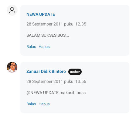
NEWA UPDATE
28 September 2011 pukul 12.35
SALAM SUKSES BOS...
Balas
Hapus
Zanuar Didik Bintoro
28 September 2011 pukul 13.56
@NEWA UPDATE makasih boss
Balas
Hapus