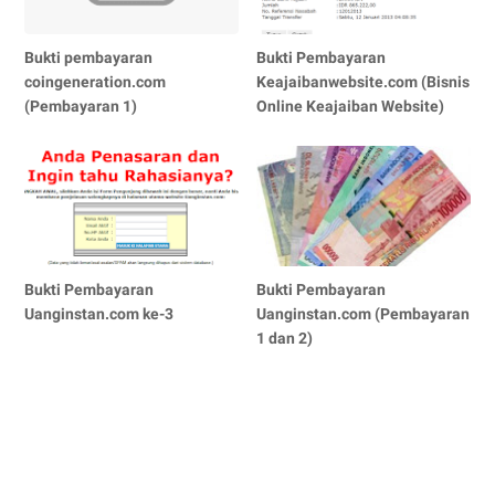
Bukti pembayaran
Bukti Pembayaran
coingeneration.com
Keajaibanwebsite.com (Bisnis
(Pembayaran 1)
Online Keajaiban Website)
Bukti Pembayaran
Bukti Pembayaran
Uanginstan.com ke-3
Uanginstan.com (Pembayaran
1 dan 2)