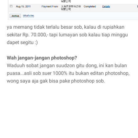
ya memang tidak terlalu besar sob, kalau di rupiahkan
sekitar Rp. 70.000,- tapi lumayan sob kalau tiap minggu
dapet segitu :)
Wah jangan-jangan photoshop?
Waduuh sobat jangan suudzon gitu dong, ini kan bulan
puasa...asli sob suer 1000% itu bukan editan photoshop,
wong saya aja gak bisa pake photoshop sob.