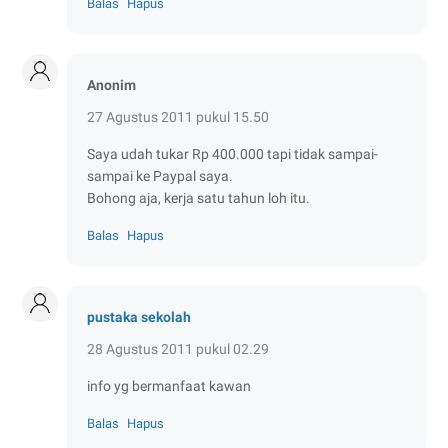
Balas
Hapus
Anonim
27 Agustus 2011 pukul 15.50
Saya udah tukar Rp 400.000 tapi tidak sampai-
sampai ke Paypal saya.
Bohong aja, kerja satu tahun loh itu.
Balas
Hapus
pustaka sekolah
28 Agustus 2011 pukul 02.29
info yg bermanfaat kawan
Balas
Hapus