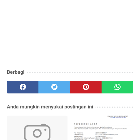
Berbagi
Anda mungkin menyukai postingan ini