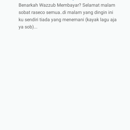
Benarkah Wazzub Membayar? Selamat malam
sobat raseco semua..di malam yang dingin ini
ku sendiri tiada yang menemani (kayak lagu aja
ya sob)...