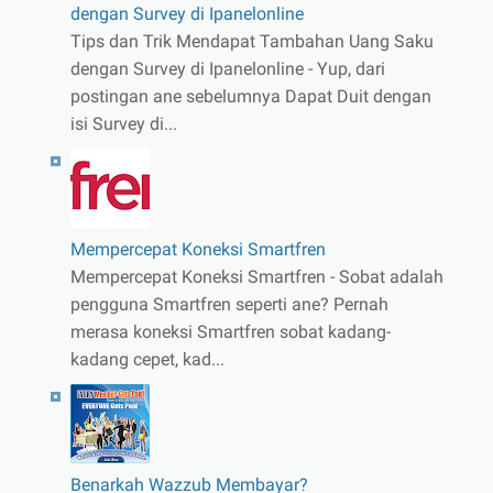
dengan Survey di Ipanelonline
Tips dan Trik Mendapat Tambahan Uang Saku
dengan Survey di Ipanelonline - Yup, dari
postingan ane sebelumnya Dapat Duit dengan
isi Survey di...
Mempercepat Koneksi Smartfren
Mempercepat Koneksi Smartfren - Sobat adalah
pengguna Smartfren seperti ane? Pernah
merasa koneksi Smartfren sobat kadang-
kadang cepet, kad...
Benarkah Wazzub Membayar?