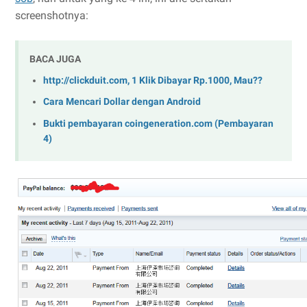
screenshotnya:
BACA JUGA
http://clickduit.com, 1 Klik Dibayar Rp.1000, Mau??
Cara Mencari Dollar dengan Android
Bukti pembayaran coingeneration.com (Pembayaran
4)