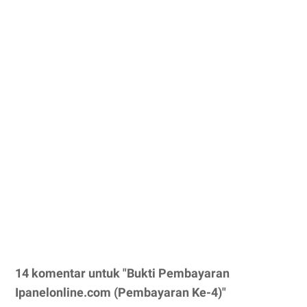
14 komentar untuk "Bukti Pembayaran
Ipanelonline.com (Pembayaran Ke-4)"