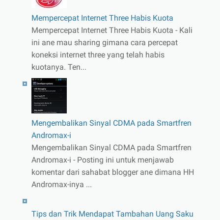
Mempercepat Internet Three Habis Kuota
Mempercepat Internet Three Habis Kuota - Kali
ini ane mau sharing gimana cara percepat
koneksi internet three yang telah habis
kuotanya. Ten...
Mengembalikan Sinyal CDMA pada Smartfren
Andromax-i
Mengembalikan Sinyal CDMA pada Smartfren
Andromax-i - Posting ini untuk menjawab
komentar dari sahabat blogger ane dimana HH
Andromax-inya ...
Tips dan Trik Mendapat Tambahan Uang Saku