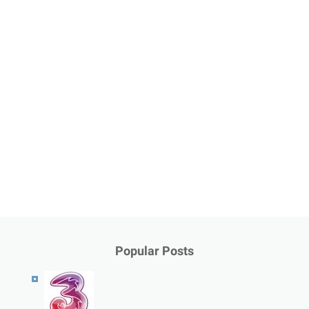
Popular Posts