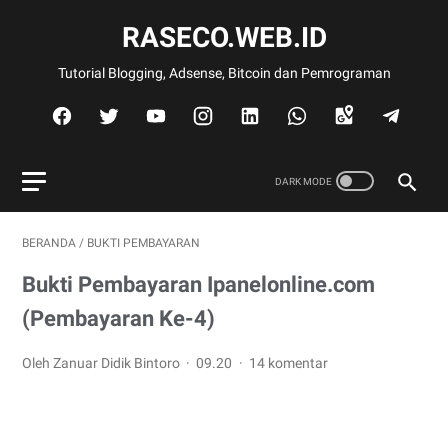
RASECO.WEB.ID
Tutorial Blogging, Adsense, Bitcoin dan Pemrograman
BERANDA
/
BUKTI PEMBAYARAN
Bukti Pembayaran Ipanelonline.com
(Pembayaran Ke-4)
Oleh Zanuar Didik Bintoro
09.20
14 komentar