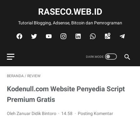
RASECO.WEB.ID
Tutorial Blogging, Adsense, Bitcoin dan Pemrograman
BERANDA
/
REVIEW
Kodenull.com Website Penyedia Script
Premium Gratis
Oleh Zanuar Didik Bintoro
14.58
Posting Komentar