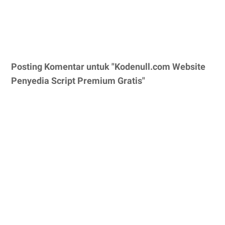
Posting Komentar untuk "Kodenull.com Website
Penyedia Script Premium Gratis"