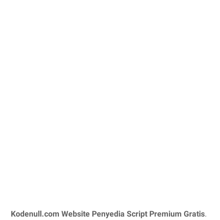
Kodenull.com Website Penyedia Script Premium Gratis
.