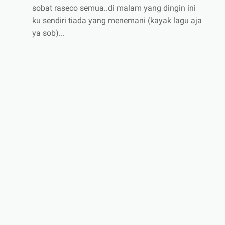
sobat raseco semua..di malam yang dingin ini
ku sendiri tiada yang menemani (kayak lagu aja
ya sob)...