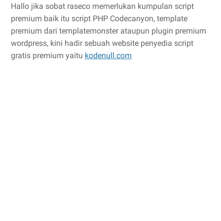
Hallo jika sobat raseco memerlukan kumpulan script
premium baik itu script PHP Codecanyon, template
premium dari templatemonster ataupun plugin premium
wordpress, kini hadir sebuah website penyedia script
gratis premium yaitu
kodenull.com