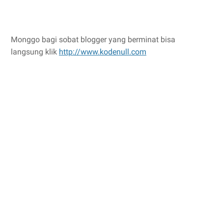
Monggo bagi sobat blogger yang berminat bisa
langsung klik
http://www.kodenull.com