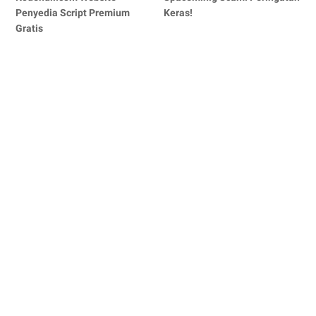
Penyedia Script Premium
Keras!
Gratis