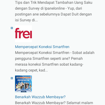
Tips dan Trik Mendapat Tambahan Uang Saku
dengan Survey di Ipanelonline - Yup, dari
postingan ane sebelumnya Dapat Duit dengan
isi Survey di...
Mempercepat Koneksi Smartfren
Mempercepat Koneksi Smartfren - Sobat adalah
pengguna Smartfren seperti ane? Pernah
merasa koneksi Smartfren sobat kadang-
kadang cepet, kad...
Benarkah Wazzub Membayar?
Benarkah Wazzub Membayar? Selamat malam