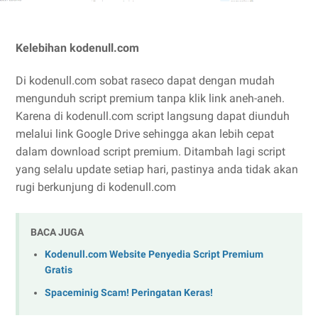
Kelebihan kodenull.com
Di kodenull.com sobat raseco dapat dengan mudah
mengunduh script premium tanpa klik link aneh-aneh.
Karena di kodenull.com script langsung dapat diunduh
melalui link Google Drive sehingga akan lebih cepat
dalam download script premium. Ditambah lagi script
yang selalu update setiap hari, pastinya anda tidak akan
rugi berkunjung di kodenull.com
BACA JUGA
Kodenull.com Website Penyedia Script Premium
Gratis
Spaceminig Scam! Peringatan Keras!