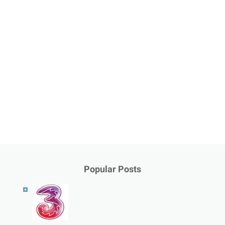
Popular Posts