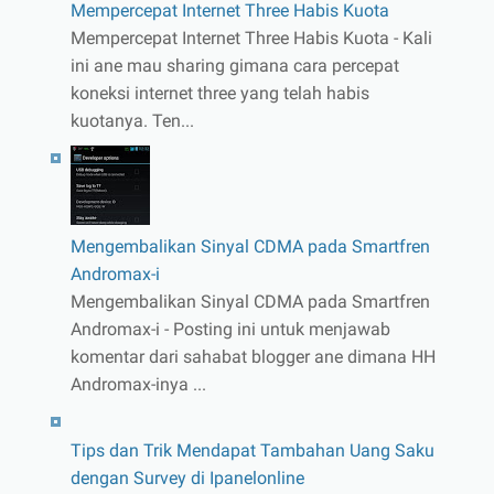
Mempercepat Internet Three Habis Kuota
Mempercepat Internet Three Habis Kuota - Kali
ini ane mau sharing gimana cara percepat
koneksi internet three yang telah habis
kuotanya. Ten...
Mengembalikan Sinyal CDMA pada Smartfren
Andromax-i
Mengembalikan Sinyal CDMA pada Smartfren
Andromax-i - Posting ini untuk menjawab
komentar dari sahabat blogger ane dimana HH
Andromax-inya ...
Tips dan Trik Mendapat Tambahan Uang Saku
dengan Survey di Ipanelonline