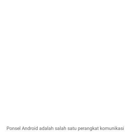
Ponsel Android adalah salah satu perangkat komunikasi