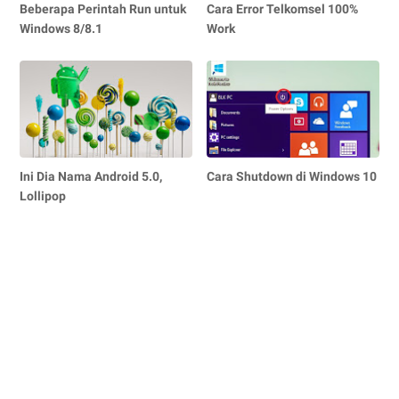
Beberapa Perintah Run untuk
Cara Error Telkomsel 100%
Windows 8/8.1
Work
Ini Dia Nama Android 5.0,
Cara Shutdown di Windows 10
Lollipop