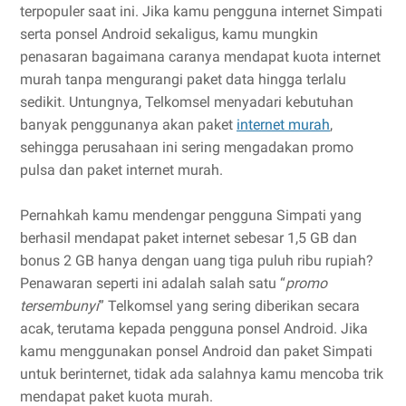
terpopuler saat ini. Jika kamu pengguna internet Simpati
serta ponsel Android sekaligus, kamu mungkin
penasaran bagaimana caranya mendapat kuota internet
murah tanpa mengurangi paket data hingga terlalu
sedikit. Untungnya, Telkomsel menyadari kebutuhan
banyak penggunanya akan paket
internet murah
,
sehingga perusahaan ini sering mengadakan promo
pulsa dan paket internet murah.
Pernahkah kamu mendengar pengguna Simpati yang
berhasil mendapat paket internet sebesar 1,5 GB dan
bonus 2 GB hanya dengan uang tiga puluh ribu rupiah?
Penawaran seperti ini adalah salah satu “
promo
tersembunyi
” Telkomsel yang sering diberikan secara
acak, terutama kepada pengguna ponsel Android. Jika
kamu menggunakan ponsel Android dan paket Simpati
untuk berinternet, tidak ada salahnya kamu mencoba trik
mendapat paket kuota murah.