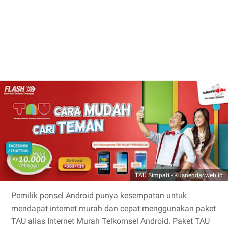
TAU Simpati - Kusnendar.web.id
Pemilik ponsel Android punya kesempatan untuk
mendapat internet murah dan cepat menggunakan paket
TAU alias Internet Murah Telkomsel Android. Paket TAU