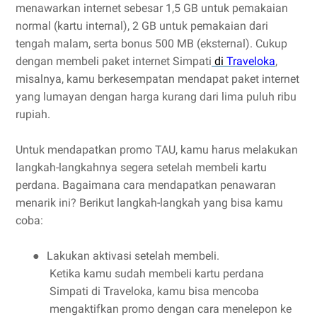
menawarkan internet sebesar 1,5 GB untuk pemakaian
normal (kartu internal), 2 GB untuk pemakaian dari
tengah malam, serta bonus 500 MB (eksternal). Cukup
dengan membeli paket internet Simpati
di
Traveloka
,
misalnya, kamu berkesempatan mendapat paket internet
yang lumayan dengan harga kurang dari lima puluh ribu
rupiah.
Untuk mendapatkan promo TAU, kamu harus melakukan
langkah-langkahnya segera setelah membeli kartu
perdana. Bagaimana cara mendapatkan penawaran
menarik ini? Berikut langkah-langkah yang bisa kamu
coba:
Lakukan aktivasi setelah membeli.
●
Ketika kamu sudah membeli kartu perdana
Simpati di Traveloka, kamu bisa mencoba
mengaktifkan promo dengan cara menelepon ke