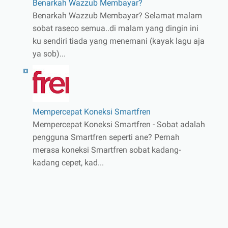
Benarkah Wazzub Membayar?
Benarkah Wazzub Membayar? Selamat malam
sobat raseco semua..di malam yang dingin ini
ku sendiri tiada yang menemani (kayak lagu aja
ya sob)...
Mempercepat Koneksi Smartfren
Mempercepat Koneksi Smartfren - Sobat adalah
pengguna Smartfren seperti ane? Pernah
merasa koneksi Smartfren sobat kadang-
kadang cepet, kad...