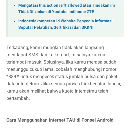
Mengatasi this action isn't allowed atau Tindakan ini
Tidak Diizinkan di Youtube Indihome ZTE
Indonesiakompeten.id Website Penyedia Informasi
Seputar Pelatihan, Sertifikasi dan SKKNI
Terkadang, kamu mungkin tidak akan langsung
mendapat SMS dari Telkomsel, misalnya karena
terlambat masuk. Solusinya, jika kamu merasa sudah
menunggu cukup lama, cobalah menghubungi nomor
*889# untuk mengecek status jumlah pulsa dan paket
data internetmu. Jika semua proses tadi berjalan lancar,
kamu akan melihat bahwa kuota internetmu telah
bertambah.
Cara Menggunakan Internet TAU di Ponsel Android