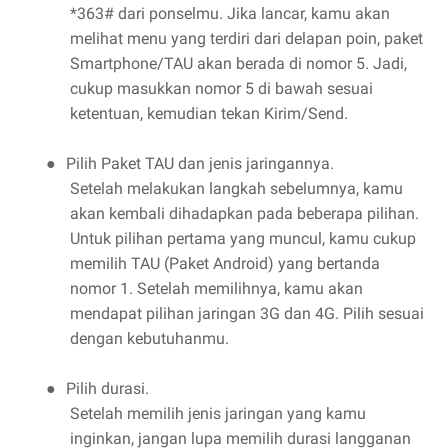
*363# dari ponselmu. Jika lancar, kamu akan
melihat menu yang terdiri dari delapan poin, paket
Smartphone/TAU akan berada di nomor 5. Jadi,
cukup masukkan nomor 5 di bawah sesuai
ketentuan, kemudian tekan Kirim/Send.
Pilih Paket TAU dan jenis jaringannya.
●
Setelah melakukan langkah sebelumnya, kamu
akan kembali dihadapkan pada beberapa pilihan.
Untuk pilihan pertama yang muncul, kamu cukup
memilih TAU (Paket Android) yang bertanda
nomor 1. Setelah memilihnya, kamu akan
mendapat pilihan jaringan 3G dan 4G. Pilih sesuai
dengan kebutuhanmu.
Pilih durasi.
●
Setelah memilih jenis jaringan yang kamu
inginkan, jangan lupa memilih durasi langganan