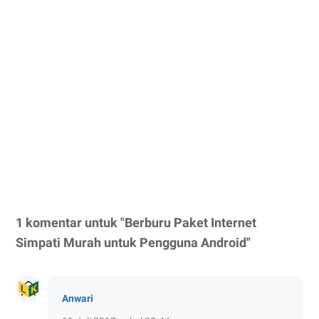
1 komentar untuk "Berburu Paket Internet
Simpati Murah untuk Pengguna Android"
Anwari