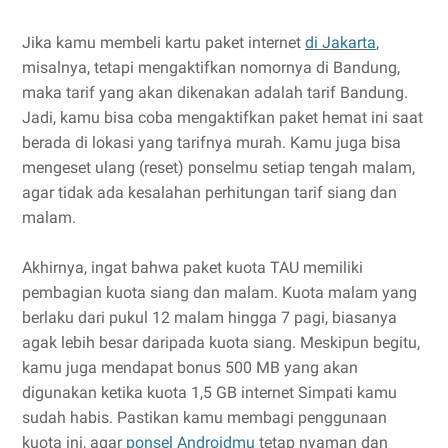
Jika kamu membeli kartu paket internet
di Jakarta
,
misalnya, tetapi mengaktifkan nomornya di Bandung,
maka tarif yang akan dikenakan adalah tarif Bandung.
Jadi, kamu bisa coba mengaktifkan paket hemat ini saat
berada di lokasi yang tarifnya murah. Kamu juga bisa
mengeset ulang (reset) ponselmu setiap tengah malam,
agar tidak ada kesalahan perhitungan tarif siang dan
malam.
Akhirnya, ingat bahwa paket kuota TAU memiliki
pembagian kuota siang dan malam. Kuota malam yang
berlaku dari pukul 12 malam hingga 7 pagi, biasanya
agak lebih besar daripada kuota siang. Meskipun begitu,
kamu juga mendapat bonus 500 MB yang akan
digunakan ketika kuota 1,5 GB internet Simpati kamu
sudah habis. Pastikan kamu membagi penggunaan
kuota ini, agar
ponsel Androidmu
tetap nyaman dan