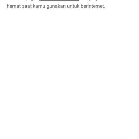
hemat saat kamu gunakan untuk berinternet.