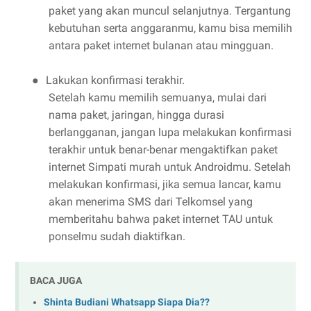
paket yang akan muncul selanjutnya. Tergantung
kebutuhan serta anggaranmu, kamu bisa memilih
antara paket internet bulanan atau mingguan.
Lakukan konfirmasi terakhir.
●
Setelah kamu memilih semuanya, mulai dari
nama paket, jaringan, hingga durasi
berlangganan, jangan lupa melakukan konfirmasi
terakhir untuk benar-benar mengaktifkan paket
internet Simpati murah untuk Androidmu. Setelah
melakukan konfirmasi, jika semua lancar, kamu
akan menerima SMS dari Telkomsel yang
memberitahu bahwa paket internet TAU untuk
ponselmu sudah diaktifkan.
BACA JUGA
Shinta Budiani Whatsapp Siapa Dia??