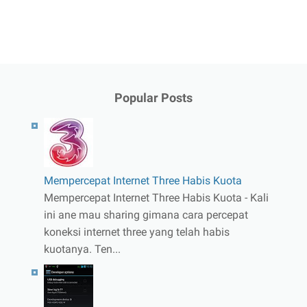
Popular Posts
Mempercepat Internet Three Habis Kuota
Mempercepat Internet Three Habis Kuota - Kali
ini ane mau sharing gimana cara percepat
koneksi internet three yang telah habis
kuotanya. Ten...