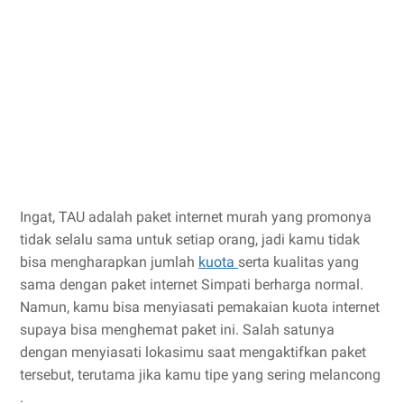
Ingat, TAU adalah paket internet murah yang promonya
tidak selalu sama untuk setiap orang, jadi kamu tidak
bisa mengharapkan jumlah
kuota
serta kualitas yang
sama dengan paket internet Simpati berharga normal.
Namun, kamu bisa menyiasati pemakaian kuota internet
supaya bisa menghemat paket ini. Salah satunya
dengan menyiasati lokasimu saat mengaktifkan paket
tersebut, terutama jika kamu tipe yang sering melancong
.