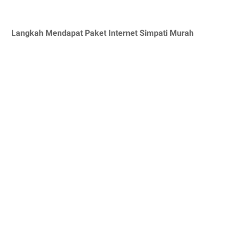
Langkah Mendapat Paket Internet Simpati Murah