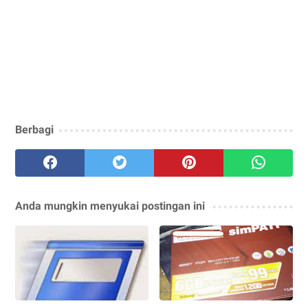
Berbagi
Anda mungkin menyukai postingan ini