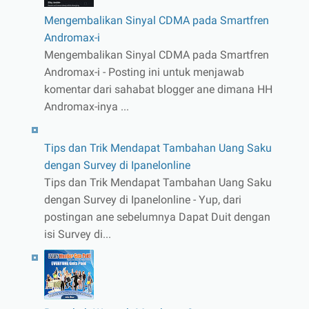
Mengembalikan Sinyal CDMA pada Smartfren
Andromax-i
Mengembalikan Sinyal CDMA pada Smartfren
Andromax-i - Posting ini untuk menjawab
komentar dari sahabat blogger ane dimana HH
Andromax-inya ...
Tips dan Trik Mendapat Tambahan Uang Saku
dengan Survey di Ipanelonline
Tips dan Trik Mendapat Tambahan Uang Saku
dengan Survey di Ipanelonline - Yup, dari
postingan ane sebelumnya Dapat Duit dengan
isi Survey di...