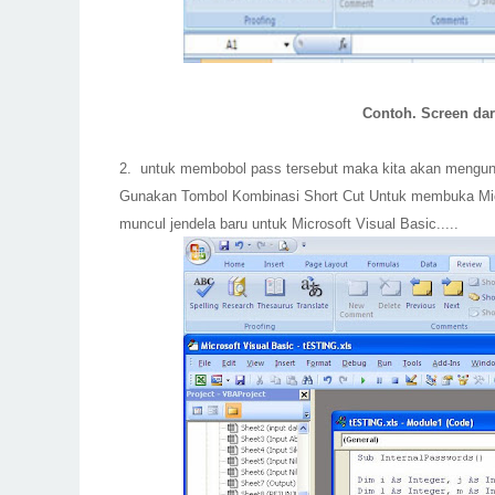
Contoh. Screen dar
2. untuk membobol pass tersebut maka kita akan mengun
Gunakan Tombol Kombinasi Short Cut Untuk membuka Mi
muncul jendela baru untuk Microsoft Visual Basic.....