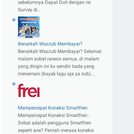
sebelumnya Dapat Duit dengan isi
Survey di...
Benarkah Wazzub Membayar?
Benarkah Wazzub Membayar? Selamat
malam sobat raseco semua..di malam
yang dingin ini ku sendiri tiada yang
menemani (kayak lagu aja ya sob)...
Mempercepat Koneksi Smartfren
Mempercepat Koneksi Smartfren -
Sobat adalah pengguna Smartfren
seperti ane? Pernah merasa koneksi