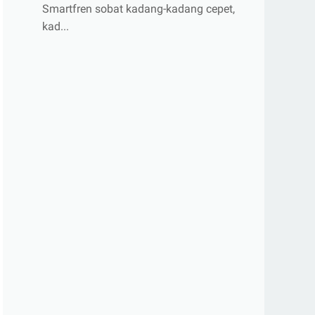
Smartfren sobat kadang-kadang cepet,
kad...