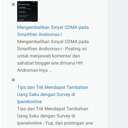
Mengembalikan Sinyal CDMA pada
Smartfren Andromax-i
Mengembalikan Sinyal CDMA pada
Smartfren Andromax-i - Posting ini
untuk menjawab komentar dari
sahabat blogger ane dimana HH
Andromax-inya ...
Tips dan Trik Mendapat Tambahan
Uang Saku dengan Survey di
Ipanelonline
Tips dan Trik Mendapat Tambahan
Uang Saku dengan Survey di
Ipanelonline - Yup, dari postingan ane