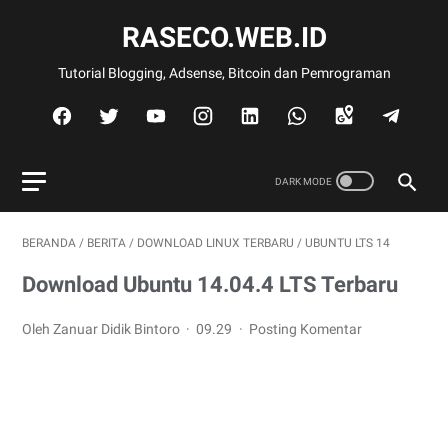
RASECO.WEB.ID
Tutorial Blogging, Adsense, Bitcoin dan Pemrograman
BERANDA
/
BERITA
/
DOWNLOAD LINUX TERBARU
/
UBUNTU LTS 14
Download Ubuntu 14.04.4 LTS Terbaru
Oleh Zanuar Didik Bintoro
09.29
Posting Komentar