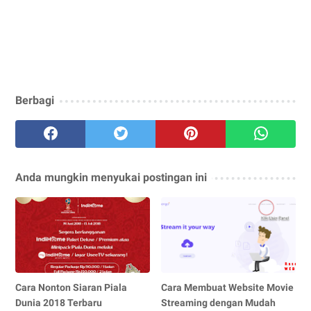
Berbagi
Anda mungkin menyukai postingan ini
Cara Nonton Siaran Piala
Cara Membuat Website Movie
Dunia 2018 Terbaru
Streaming dengan Mudah