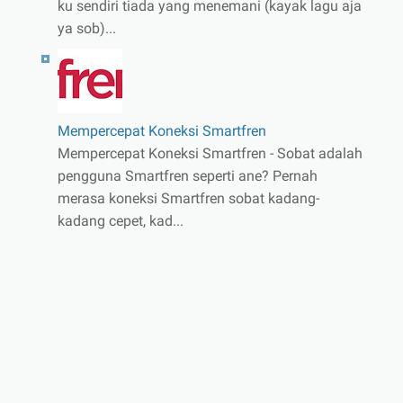
ku sendiri tiada yang menemani (kayak lagu aja
ya sob)...
Mempercepat Koneksi Smartfren
Mempercepat Koneksi Smartfren - Sobat adalah
pengguna Smartfren seperti ane? Pernah
merasa koneksi Smartfren sobat kadang-
kadang cepet, kad...