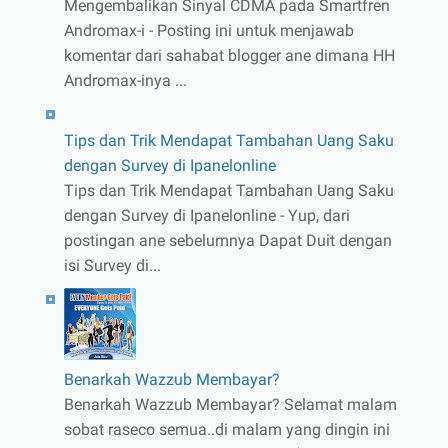
Mengembalikan Sinyal CDMA pada Smartfren
Andromax-i - Posting ini untuk menjawab
komentar dari sahabat blogger ane dimana HH
Andromax-inya ...
Tips dan Trik Mendapat Tambahan Uang Saku
dengan Survey di Ipanelonline
Tips dan Trik Mendapat Tambahan Uang Saku
dengan Survey di Ipanelonline - Yup, dari
postingan ane sebelumnya Dapat Duit dengan
isi Survey di...
Benarkah Wazzub Membayar?
Benarkah Wazzub Membayar? Selamat malam
sobat raseco semua..di malam yang dingin ini