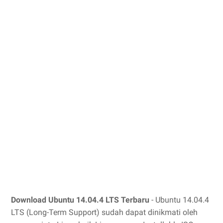
Download Ubuntu 14.04.4 LTS Terbaru
- Ubuntu 14.04.4
LTS (Long-Term Support) sudah dapat dinikmati oleh