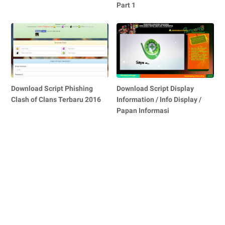
Part 1
Download Script Phishing
Download Script Display
Clash of Clans Terbaru 2016
Information / Info Display /
Papan Informasi