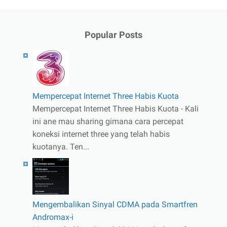
Popular Posts
Mempercepat Internet Three Habis Kuota
Mempercepat Internet Three Habis Kuota - Kali
ini ane mau sharing gimana cara percepat
koneksi internet three yang telah habis
kuotanya. Ten...
Mengembalikan Sinyal CDMA pada Smartfren
Andromax-i