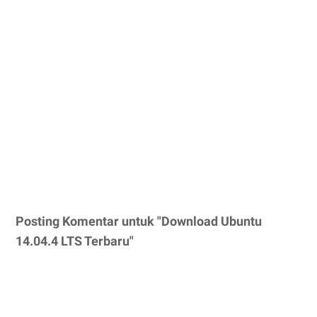
Posting Komentar untuk "Download Ubuntu
14.04.4 LTS Terbaru"