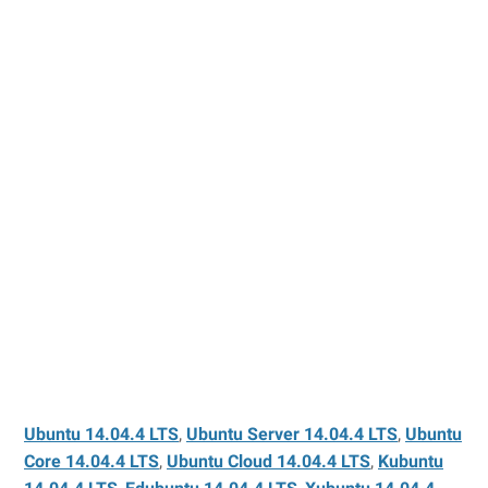
Ubuntu 14.04.4 LTS
,
Ubuntu Server 14.04.4 LTS
,
Ubuntu
Core 14.04.4 LTS
,
Ubuntu Cloud 14.04.4 LTS
,
Kubuntu