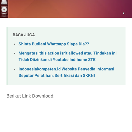
BACA JUGA
Shinta Budiani Whatsapp Siapa Dia??
Mengatasi this action isn't allowed atau Tindakan ini
Tidak Diizinkan di Youtube Indihome ZTE
Indonesiakompeten.id Website Penyedia Informasi
Seputar Pelatihan, Sertifikasi dan SKKNI
Berikut Link Download: