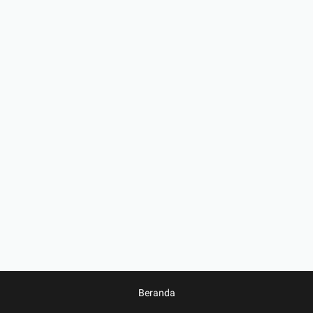
Beranda