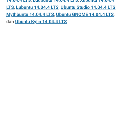
14.04.4 LTS
,
Edubuntu 14.04.4 LTS
,
Xubuntu 14.04.4
LTS
,
Lubuntu 14.04.4 LTS
,
Ubuntu Studio 14.04.4 LTS
,
Mythbuntu 14.04.4 LTS
,
Ubuntu GNOME 14.04.4 LTS
,
dan
Ubuntu Kylin 14.04.4 LTS