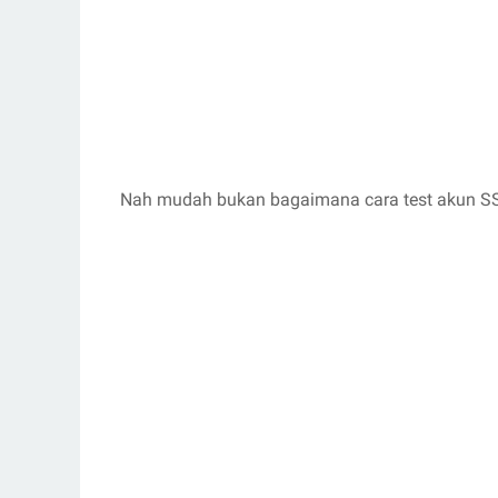
Nah mudah bukan bagaimana cara test akun SS