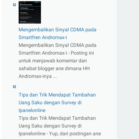
Mengembalikan Sinyal CDMA pada
Smartfren Andromax-i
Mengembalikan Sinyal CDMA pada
Smartfren Andromax-i - Posting ini
untuk menjawab komentar dari
sahabat blogger ane dimana HH
Andromax-inya ...
Tips dan Trik Mendapat Tambahan
Uang Saku dengan Survey di
Ipanelonline
Tips dan Trik Mendapat Tambahan
Uang Saku dengan Survey di
Ipanelonline - Yup, dari postingan ane