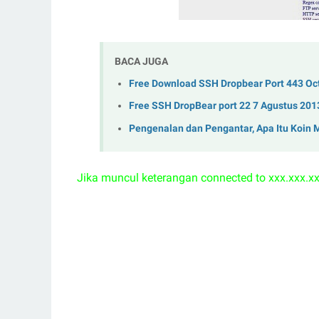
BACA JUGA
Free Download SSH Dropbear Port 443 Oc
Free SSH DropBear port 22 7 Agustus 201
Pengenalan dan Pengantar, Apa Itu Koin 
Jika muncul keterangan connected to xxx.xxx.x