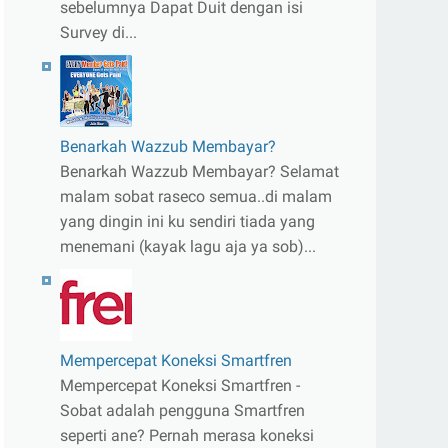
sebelumnya Dapat Duit dengan isi
Survey di...
Benarkah Wazzub Membayar?
Benarkah Wazzub Membayar? Selamat
malam sobat raseco semua..di malam
yang dingin ini ku sendiri tiada yang
menemani (kayak lagu aja ya sob)...
Mempercepat Koneksi Smartfren
Mempercepat Koneksi Smartfren -
Sobat adalah pengguna Smartfren
seperti ane? Pernah merasa koneksi