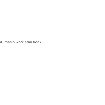
H masih work atau tidak