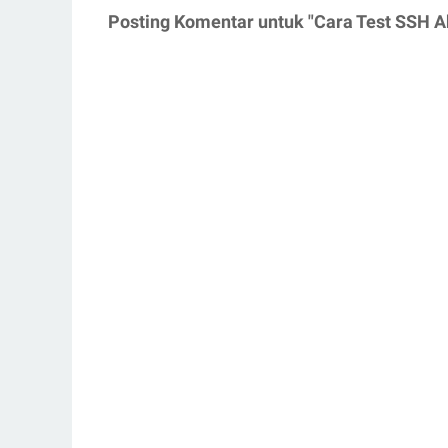
Posting Komentar untuk "Cara Test SSH A