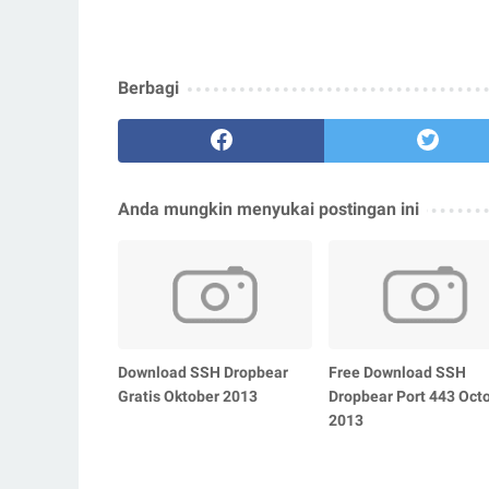
Berbagi
Anda mungkin menyukai postingan ini
Download SSH Dropbear
Free Download SSH
Gratis Oktober 2013
Dropbear Port 443 Oct
2013