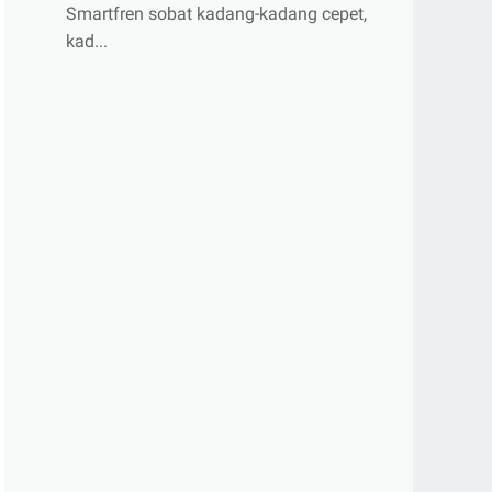
Smartfren sobat kadang-kadang cepet,
kad...