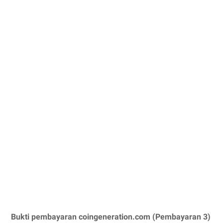
Bukti pembayaran coingeneration.com (Pembayaran 3)