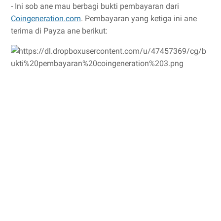
- Ini sob ane mau berbagi bukti pembayaran dari
Coingeneration.com
. Pembayaran yang ketiga ini ane
terima di Payza ane berikut: