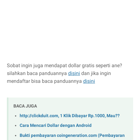
Sobat ingin juga mendapat dollar gratis seperti ane?
silahkan baca panduannya
disini
dan jika ingin
mendaftar bisa baca panduannya
disini
BACA JUGA
http://clickduit.com, 1 Klik Dibayar Rp.1000, Mau??
Cara Mencari Dollar dengan Android
Bukti pembayaran coingeneration.com (Pembayaran