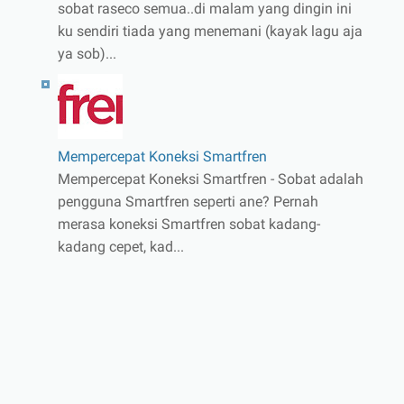
sobat raseco semua..di malam yang dingin ini
ku sendiri tiada yang menemani (kayak lagu aja
ya sob)...
Mempercepat Koneksi Smartfren
Mempercepat Koneksi Smartfren - Sobat adalah
pengguna Smartfren seperti ane? Pernah
merasa koneksi Smartfren sobat kadang-
kadang cepet, kad...