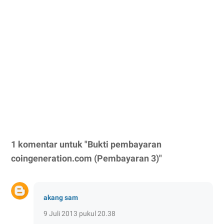
1 komentar untuk "Bukti pembayaran
coingeneration.com (Pembayaran 3)"
akang sam
9 Juli 2013 pukul 20.38