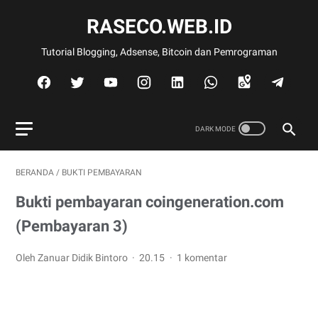
RASECO.WEB.ID
Tutorial Blogging, Adsense, Bitcoin dan Pemrograman
BERANDA
/
BUKTI PEMBAYARAN
Bukti pembayaran coingeneration.com
(Pembayaran 3)
Oleh Zanuar Didik Bintoro
20.15
1 komentar