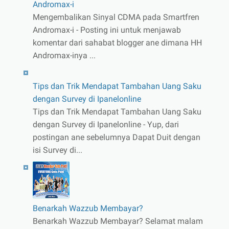
Andromax-i
Mengembalikan Sinyal CDMA pada Smartfren
Andromax-i - Posting ini untuk menjawab
komentar dari sahabat blogger ane dimana HH
Andromax-inya ...
Tips dan Trik Mendapat Tambahan Uang Saku
dengan Survey di Ipanelonline
Tips dan Trik Mendapat Tambahan Uang Saku
dengan Survey di Ipanelonline - Yup, dari
postingan ane sebelumnya Dapat Duit dengan
isi Survey di...
Benarkah Wazzub Membayar?
Benarkah Wazzub Membayar? Selamat malam