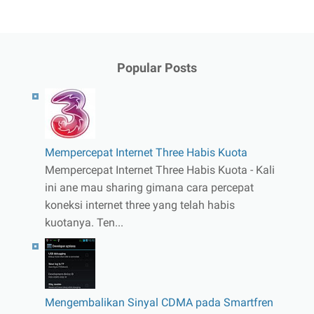
Popular Posts
Mempercepat Internet Three Habis Kuota
Mempercepat Internet Three Habis Kuota - Kali
ini ane mau sharing gimana cara percepat
koneksi internet three yang telah habis
kuotanya. Ten...
Mengembalikan Sinyal CDMA pada Smartfren