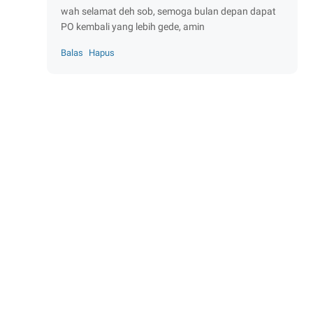
wah selamat deh sob, semoga bulan depan dapat
PO kembali yang lebih gede, amin
Balas
Hapus