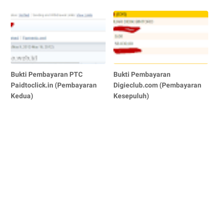
Bukti Pembayaran PTC
Bukti Pembayaran
Paidtoclick.in (Pembayaran
Digieclub.com (Pembayaran
Kedua)
Kesepuluh)