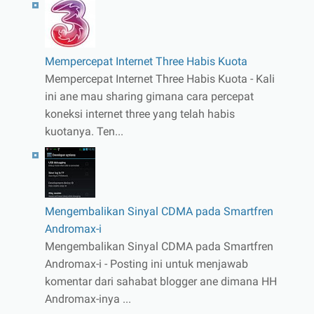
Mempercepat Internet Three Habis Kuota
Mempercepat Internet Three Habis Kuota - Kali
ini ane mau sharing gimana cara percepat
koneksi internet three yang telah habis
kuotanya. Ten...
Mengembalikan Sinyal CDMA pada Smartfren
Andromax-i
Mengembalikan Sinyal CDMA pada Smartfren
Andromax-i - Posting ini untuk menjawab
komentar dari sahabat blogger ane dimana HH
Andromax-inya ...