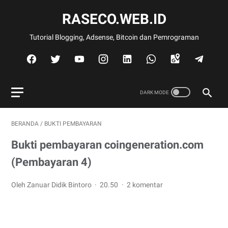
RASECO.WEB.ID
Tutorial Blogging, Adsense, Bitcoin dan Pemrograman
BERANDA
/
BUKTI PEMBAYARAN
Bukti pembayaran coingeneration.com
(Pembayaran 4)
Oleh Zanuar Didik Bintoro
20.50
2 komentar