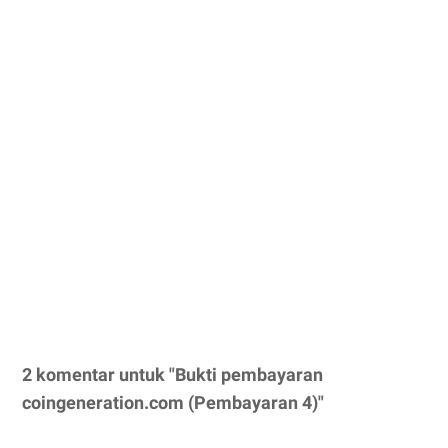
2 komentar untuk "Bukti pembayaran
coingeneration.com (Pembayaran 4)"