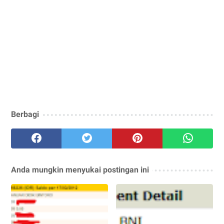
Berbagi
Anda mungkin menyukai postingan ini