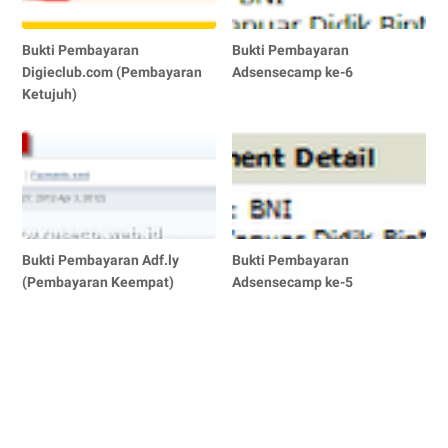
Bukti Pembayaran
Bukti Pembayaran
Digieclub.com (Pembayaran
Adsensecamp ke-6
Ketujuh)
Bukti Pembayaran Adf.ly
Bukti Pembayaran
(Pembayaran Keempat)
Adsensecamp ke-5