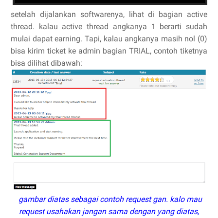
setelah dijalankan softwarenya, lihat di bagian active
thread. kalau active thread angkanya 1 berarti sudah
mulai dapat earning. Tapi, kalau angkanya masih nol (0)
bisa kirim ticket ke admin bagian TRIAL, contoh tiketnya
bisa dilihat dibawah:
gambar diatas sebagai contoh request gan. kalo mau
request usahakan jangan sama dengan yang diatas,