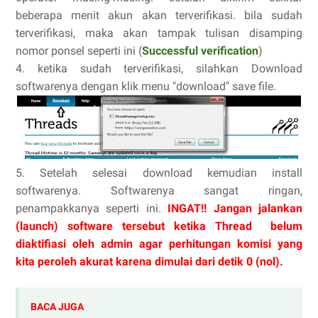
beberapa menit akun akan terverifikasi. bila sudah
terverifikasi, maka akan tampak tulisan disamping
nomor ponsel seperti ini (
Successful verification
)
4. ketika sudah terverifikasi, silahkan Download
softwarenya dengan klik menu "download" save file.
5. Setelah selesai download kemudian install
softwarenya. Softwarenya sangat ringan,
penampakkanya seperti ini.
INGAT!! Jangan jalankan
(launch) software tersebut ketika Thread belum
diaktifiasi oleh admin agar perhitungan komisi yang
kita peroleh akurat karena dimulai dari detik 0 (nol).
BACA JUGA