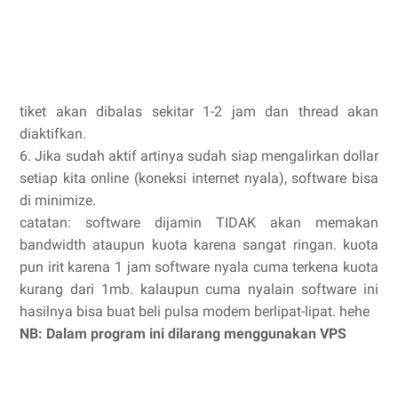
tiket akan dibalas sekitar 1-2 jam dan thread akan
diaktifkan.
6. Jika sudah aktif artinya sudah siap mengalirkan dollar
setiap kita online (koneksi internet nyala), software bisa
di minimize.
catatan: software dijamin TIDAK akan memakan
bandwidth ataupun kuota karena sangat ringan. kuota
pun irit karena 1 jam software nyala cuma terkena kuota
kurang dari 1mb. kalaupun cuma nyalain software ini
hasilnya bisa buat beli pulsa modem berlipat-lipat. hehe
NB: Dalam program ini dilarang menggunakan VPS