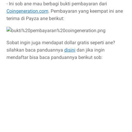
- Ini sob ane mau berbagi bukti pembayaran dari
Coingeneration.com
. Pembayaran yang keempat ini ane
terima di Payza ane berikut:
Sobat ingin juga mendapat dollar gratis seperti ane?
silahkan baca panduannya
disini
dan jika ingin
mendaftar bisa baca panduannya berikut sob: