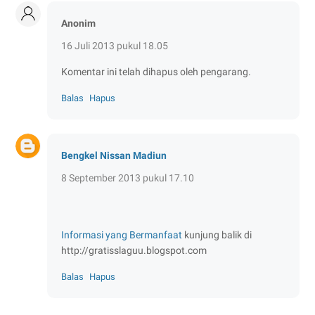
Anonim
16 Juli 2013 pukul 18.05
Komentar ini telah dihapus oleh pengarang.
Balas
Hapus
Bengkel Nissan Madiun
8 September 2013 pukul 17.10
Informasi yang Bermanfaat
kunjung balik di
http://gratisslaguu.blogspot.com
Balas
Hapus