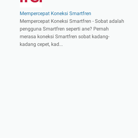
Mempercepat Koneksi Smartfren
Mempercepat Koneksi Smartfren - Sobat adalah
pengguna Smartfren seperti ane? Pernah
merasa koneksi Smartfren sobat kadang-
kadang cepet, kad...