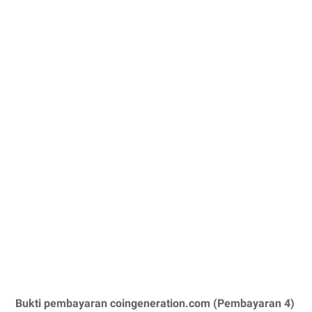
Bukti pembayaran coingeneration.com (Pembayaran 4)