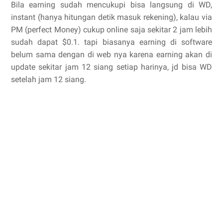
Bila earning sudah mencukupi bisa langsung di WD,
instant (hanya hitungan detik masuk rekening), kalau via
PM (perfect Money) cukup online saja sekitar 2 jam lebih
sudah dapat $0.1. tapi biasanya earning di software
belum sama dengan di web nya karena earning akan di
update sekitar jam 12 siang setiap harinya, jd bisa WD
setelah jam 12 siang.