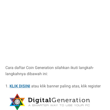
Cara daftar Coin Generation silahkan ikuti langkah-
langkahnya dibawah ini:
1.
KLIK DISINI
atau klik banner paling atas, klik register