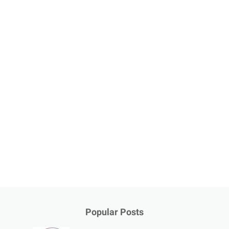
Popular Posts