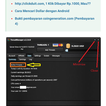
http://clickduit.com, 1 Klik Dibayar Rp.1000, Mau??
Cara Mencari Dollar dengan Android
Bukti pembayaran coingeneration.com (Pembayaran
4)