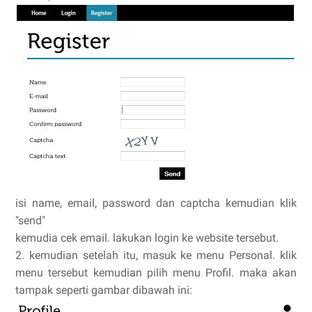
isi name, email, password dan captcha kemudian klik
"send"
kemudia cek email. lakukan login ke website tersebut.
2. kemudian setelah itu, masuk ke menu Personal. klik
menu tersebut kemudian pilih menu Profil. maka akan
tampak seperti gambar dibawah ini: