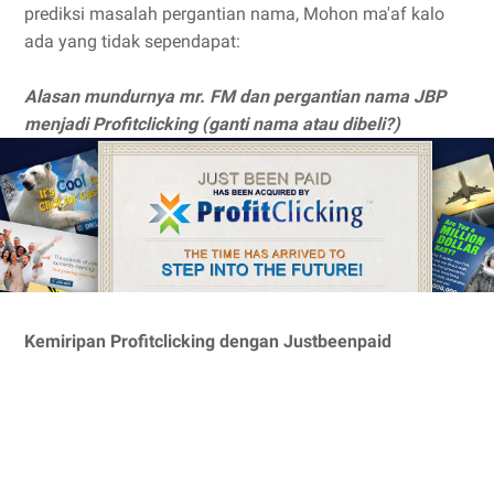
prediksi masalah pergantian nama, Mohon ma'af kalo
ada yang tidak sependapat:
Alasan mundurnya mr. FM dan pergantian nama JBP
menjadi Profitclicking (ganti nama atau dibeli?)
Kemiripan Profitclicking dengan Justbeenpaid