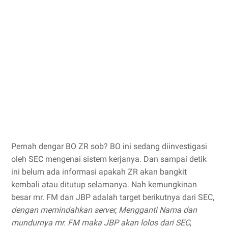
Pernah dengar BO ZR sob? BO ini sedang diinvestigasi
oleh SEC mengenai sistem kerjanya. Dan sampai detik
ini belum ada informasi apakah ZR akan bangkit
kembali atau ditutup selamanya. Nah kemungkinan
besar mr. FM dan JBP adalah target berikutnya dari SEC,
dengan memindahkan server, Mengganti Nama dan
mundurnya mr. FM maka JBP akan lolos dari SEC
,