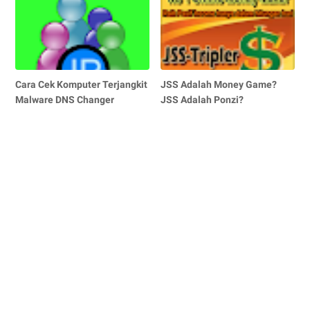
Cara Cek Komputer Terjangkit
JSS Adalah Money Game?
Malware DNS Changer
JSS Adalah Ponzi?