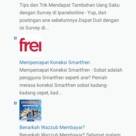
Tips dan Trik Mendapat Tambahan Uang Saku
dengan Survey di Ipanelonline - Yup, dari
postingan ane sebelumnya Dapat Duit dengan
isi Survey di...
Mempercepat Koneksi Smartfren
Mempercepat Koneksi Smartfren - Sobat adalah
pengguna Smartfren seperti ane? Pernah
merasa koneksi Smartfren sobat kadang-
kadang cepet, kad...
Benarkah Wazzub Membayar?
Benarkah Wazzub Membayar? Selamat malam