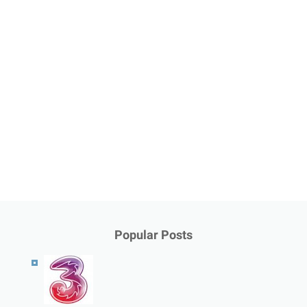
Popular Posts