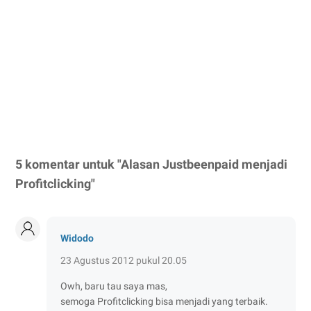
5 komentar untuk "Alasan Justbeenpaid menjadi
Profitclicking"
Widodo
23 Agustus 2012 pukul 20.05
Owh, baru tau saya mas,
semoga Profitclicking bisa menjadi yang terbaik.