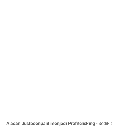
Alasan Justbeenpaid menjadi Profitclicking
- Sedikit