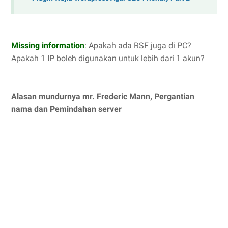
Missing information
: Apakah ada RSF juga di PC?
Apakah 1 IP boleh digunakan untuk lebih dari 1 akun?
Alasan mundurnya mr. Frederic Mann, Pergantian
nama dan Pemindahan server