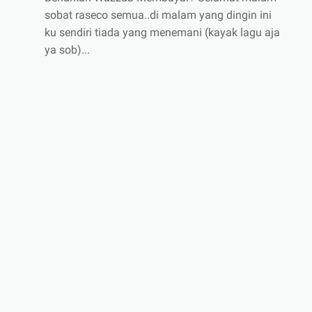
sobat raseco semua..di malam yang dingin ini
ku sendiri tiada yang menemani (kayak lagu aja
ya sob)...