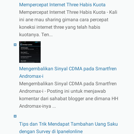
Mempercepat Internet Three Habis Kuota
Mempercepat Internet Three Habis Kuota - Kali
ini ane mau sharing gimana cara percepat
koneksi internet three yang telah habis
kuotanya. Ten...
Mengembalikan Sinyal CDMA pada Smartfren
Andromax-i
Mengembalikan Sinyal CDMA pada Smartfren
Andromax-i - Posting ini untuk menjawab
komentar dari sahabat blogger ane dimana HH
Andromax-inya ...
Tips dan Trik Mendapat Tambahan Uang Saku
dengan Survey di Ipanelonline