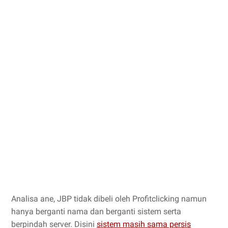
Analisa ane, JBP tidak dibeli oleh Profitclicking namun
hanya berganti nama dan berganti sistem serta
berpindah server. Disini
sistem masih sama persis