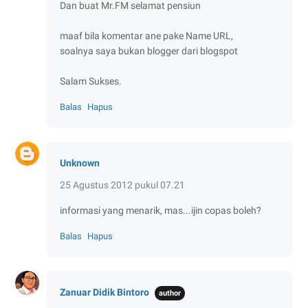
Dan buat Mr.FM selamat pensiun
maaf bila komentar ane pake Name URL,
soalnya saya bukan blogger dari blogspot
Salam Sukses.
Balas
Hapus
Unknown
25 Agustus 2012 pukul 07.21
informasi yang menarik, mas...ijin copas boleh?
Balas
Hapus
Zanuar Didik Bintoro