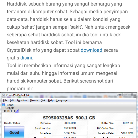
Harddisk, sebuah barang yang sangat berharga yang
tertanam di komputer sobat. Sebagai media penyimpan
data-data, harddisk harus selalu dalam kondisi yang
cukup 'sehat' jangan sampai 'sakit'. Nah untuk mengecek
seberapa sehat harddisk sobat, ini dia tool untuk cek
kesehatan harddisk sobat. Tool ini bernama
CrystalDiskInfo yang dapat sobat
download
secara
gratis
disini.
Tool ini memberikan informasi yang sangat lengkap
mulai dari suhu hingga informasi umum mengenai
harddisk komputer sobat. Berikut screenshot dari
program ini: