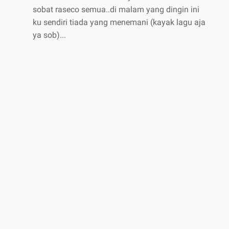
sobat raseco semua..di malam yang dingin ini
ku sendiri tiada yang menemani (kayak lagu aja
ya sob)...