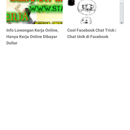
Info Lowongan Kerja Online,
Cool Facebook Chat Trick |
Hanya Kerja Online Dibayar
Chat Unik di Facebook
Dollar