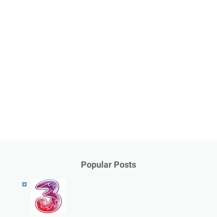
Popular Posts