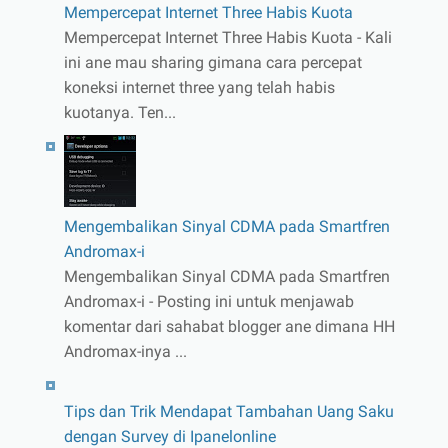
Mempercepat Internet Three Habis Kuota
Mempercepat Internet Three Habis Kuota - Kali
ini ane mau sharing gimana cara percepat
koneksi internet three yang telah habis
kuotanya. Ten...
Mengembalikan Sinyal CDMA pada Smartfren
Andromax-i
Mengembalikan Sinyal CDMA pada Smartfren
Andromax-i - Posting ini untuk menjawab
komentar dari sahabat blogger ane dimana HH
Andromax-inya ...
Tips dan Trik Mendapat Tambahan Uang Saku
dengan Survey di Ipanelonline