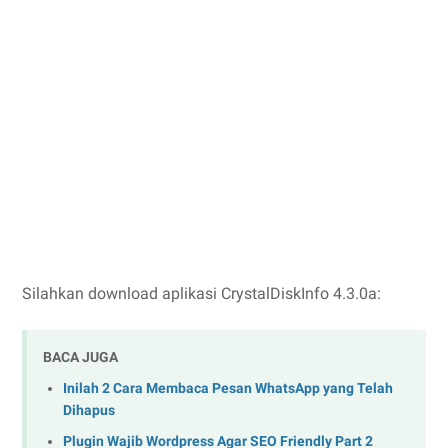
Silahkan download aplikasi CrystalDiskInfo 4.3.0a:
BACA JUGA
Inilah 2 Cara Membaca Pesan WhatsApp yang Telah
Dihapus
Plugin Wajib Wordpress Agar SEO Friendly Part 2