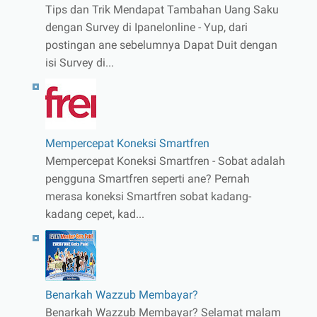
Tips dan Trik Mendapat Tambahan Uang Saku
dengan Survey di Ipanelonline - Yup, dari
postingan ane sebelumnya Dapat Duit dengan
isi Survey di...
Mempercepat Koneksi Smartfren
Mempercepat Koneksi Smartfren - Sobat adalah
pengguna Smartfren seperti ane? Pernah
merasa koneksi Smartfren sobat kadang-
kadang cepet, kad...
Benarkah Wazzub Membayar?
Benarkah Wazzub Membayar? Selamat malam