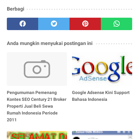
Berbagi
Anda mungkin menyukai postingan ini
Pengumuman Pemenang
Google Adsense Kini Support
Kontes SEO Century 21 Broker
Bahasa Indonesia
Properti Jual Beli Sewa
Rumah Indonesia Periode
2011