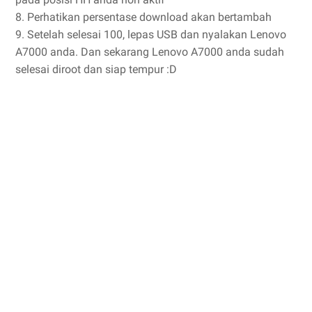
8. Perhatikan persentase download akan bertambah
9. Setelah selesai 100, lepas USB dan nyalakan Lenovo
A7000 anda. Dan sekarang Lenovo A7000 anda sudah
selesai diroot dan siap tempur :D