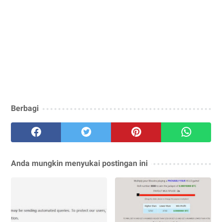
Berbagi
Anda mungkin menyukai postingan ini