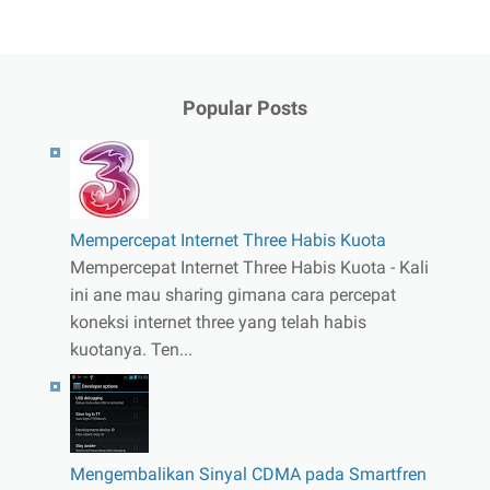
Popular Posts
Mempercepat Internet Three Habis Kuota
Mempercepat Internet Three Habis Kuota - Kali
ini ane mau sharing gimana cara percepat
koneksi internet three yang telah habis
kuotanya. Ten...
Mengembalikan Sinyal CDMA pada Smartfren