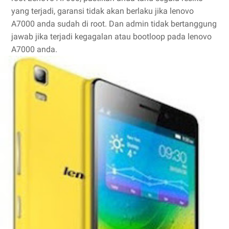
yang terjadi, garansi tidak akan berlaku jika lenovo
A7000 anda sudah di root. Dan admin tidak bertanggung
jawab jika terjadi kegagalan atau bootloop pada lenovo
A7000 anda.