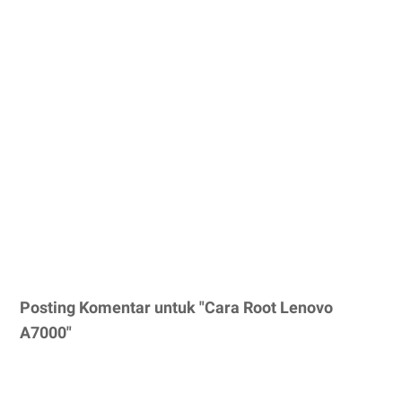
Posting Komentar untuk "Cara Root Lenovo
A7000"