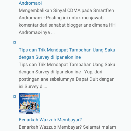
Andromax-i
Mengembalikan Sinyal CDMA pada Smartfren
Andromax-i - Posting ini untuk menjawab
komentar dari sahabat blogger ane dimana HH
Andromax-inya ...
Tips dan Trik Mendapat Tambahan Uang Saku
dengan Survey di Ipanelonline
Tips dan Trik Mendapat Tambahan Uang Saku
dengan Survey di Ipanelonline - Yup, dari
postingan ane sebelumnya Dapat Duit dengan
isi Survey di...
Benarkah Wazzub Membayar?
Benarkah Wazzub Membayar? Selamat malam