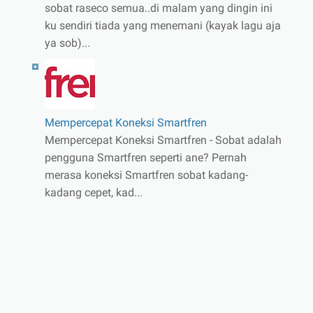
sobat raseco semua..di malam yang dingin ini
ku sendiri tiada yang menemani (kayak lagu aja
ya sob)...
Mempercepat Koneksi Smartfren
Mempercepat Koneksi Smartfren - Sobat adalah
pengguna Smartfren seperti ane? Pernah
merasa koneksi Smartfren sobat kadang-
kadang cepet, kad...