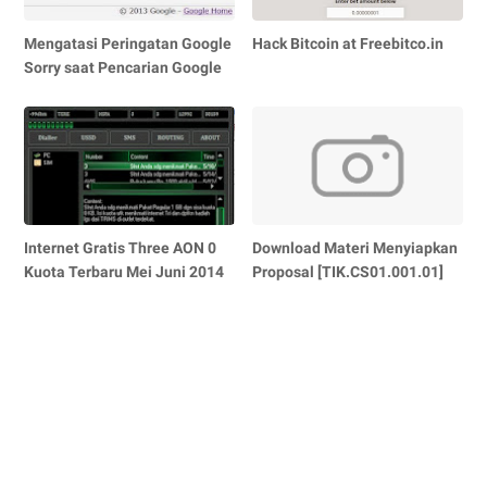
Mengatasi Peringatan Google
Hack Bitcoin at Freebitco.in
Sorry saat Pencarian Google
Internet Gratis Three AON 0
Download Materi Menyiapkan
Kuota Terbaru Mei Juni 2014
Proposal [TIK.CS01.001.01]