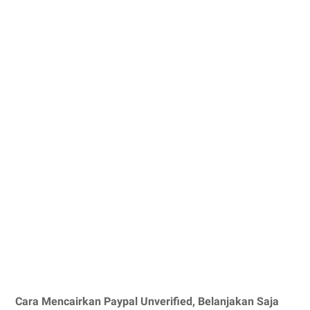
Cara Mencairkan Paypal Unverified, Belanjakan Saja