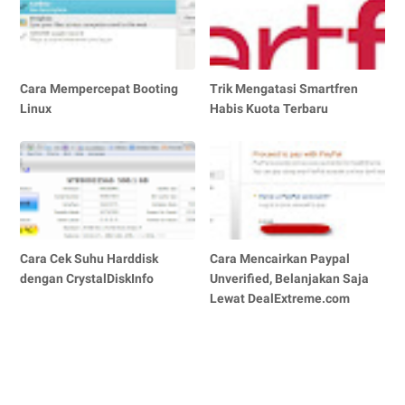
Cara Mempercepat Booting
Trik Mengatasi Smartfren
Linux
Habis Kuota Terbaru
Cara Cek Suhu Harddisk
Cara Mencairkan Paypal
dengan CrystalDiskInfo
Unverified, Belanjakan Saja
Lewat DealExtreme.com