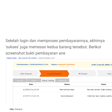
Setelah login dan memproses pembayarannya, akhirnya
'sukses' juga memesan kedua barang tersebut. Berikut
screenshot bukti pembayaran ane