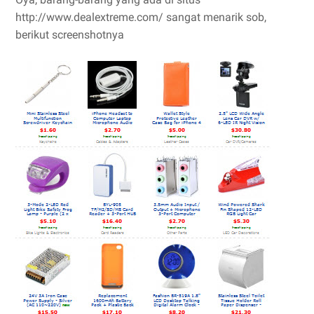
http://www.dealextreme.com/ sangat menarik sob,
berikut screenshotnya