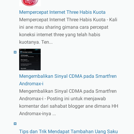
Mempercepat Internet Three Habis Kuota
Mempercepat Internet Three Habis Kuota - Kali
ini ane mau sharing gimana cara percepat
koneksi internet three yang telah habis
kuotanya. Ten...
Mengembalikan Sinyal CDMA pada Smartfren
Andromax-i
Mengembalikan Sinyal CDMA pada Smartfren
Andromax-i - Posting ini untuk menjawab
komentar dari sahabat blogger ane dimana HH
Andromax-inya ...
Tips dan Trik Mendapat Tambahan Uang Saku