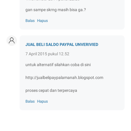
gan sampe skrng masih bisa ga.?
Balas
Hapus
JUAL BELI SALDO PAYPAL UNVERIVIED
7 April 2015 pukul 12.52
untuk alternatif silahkan coba di sini
http://jualbelipaypalamanah.blogspot.com
proses cepat dan terpercaya
Balas
Hapus