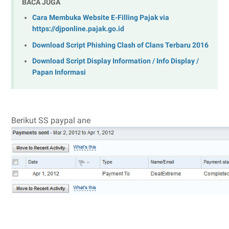
BACA JUGA
Cara Membuka Website E-Filling Pajak via
https://djponline.pajak.go.id
Download Script Phishing Clash of Clans Terbaru 2016
Download Script Display Information / Info Display /
Papan Informasi
Berikut SS paypal ane