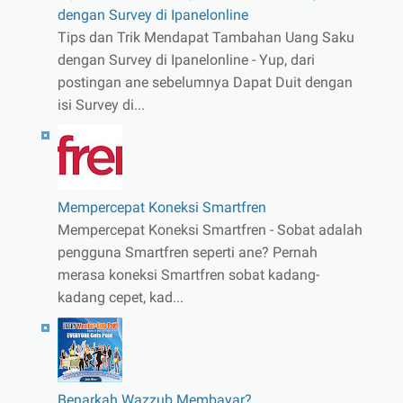
dengan Survey di Ipanelonline
Tips dan Trik Mendapat Tambahan Uang Saku
dengan Survey di Ipanelonline - Yup, dari
postingan ane sebelumnya Dapat Duit dengan
isi Survey di...
Mempercepat Koneksi Smartfren
Mempercepat Koneksi Smartfren - Sobat adalah
pengguna Smartfren seperti ane? Pernah
merasa koneksi Smartfren sobat kadang-
kadang cepet, kad...
Benarkah Wazzub Membayar?