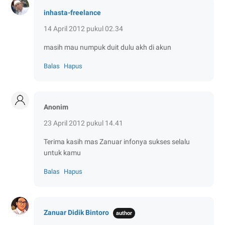
inhasta-freelance
14 April 2012 pukul 02.34
masih mau numpuk duit dulu akh di akun
Balas
Hapus
Anonim
23 April 2012 pukul 14.41
Terima kasih mas Zanuar infonya sukses selalu
untuk kamu
Balas
Hapus
Zanuar Didik Bintoro