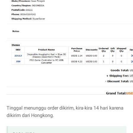
Tinggal menunggu order dikirim, kira-kira 14 hari karena
dikirim dari Hongkong.