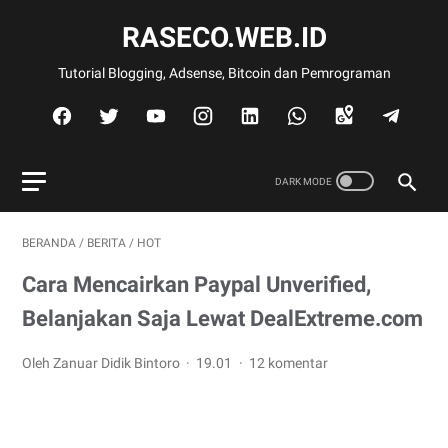
RASECO.WEB.ID
Tutorial Blogging, Adsense, Bitcoin dan Pemrograman
BERANDA
/
BERITA
/
HOT
Cara Mencairkan Paypal Unverified,
Belanjakan Saja Lewat DealExtreme.com
Oleh Zanuar Didik Bintoro
19.01
12 komentar