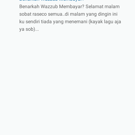
Benarkah Wazzub Membayar? Selamat malam
sobat raseco semua..di malam yang dingin ini
ku sendiri tiada yang menemani (kayak lagu aja
ya sob)...