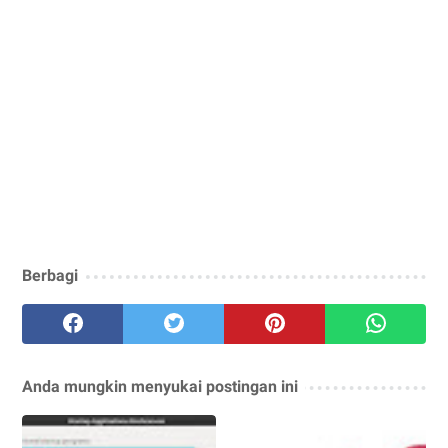
Berbagi
Anda mungkin menyukai postingan ini