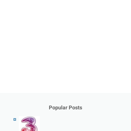
Popular Posts