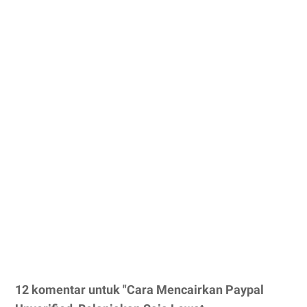
12 komentar untuk "Cara Mencairkan Paypal