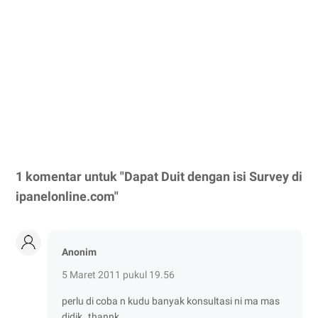
1 komentar untuk "Dapat Duit dengan isi Survey di
ipanelonline.com"
Anonim
5 Maret 2011 pukul 19.56
perlu di coba n kudu banyak konsultasi ni ma mas
didik..thannk...