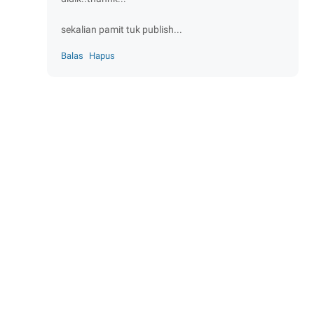
sekalian pamit tuk publish...
Balas
Hapus