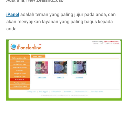
Australia, New Zealand…dsb.
iPanel
adalah teman yang paling jujur pada anda, dan
akan menyajikan layanan yang paling bagus kepada
anda.