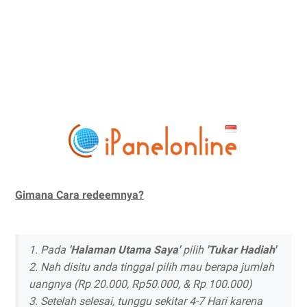
Gimana Cara redeemnya?
1. Pada
'Halaman Utama Saya'
pilih
'Tukar Hadiah'
2. Nah disitu anda tinggal pilih mau berapa jumlah
uangnya (Rp 20.000, Rp50.000, & Rp 100.000)
3. Setelah selesai, tunggu sekitar 4-7 Hari karena