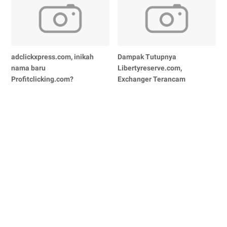
adclickxpress.com, inikah
Dampak Tutupnya
nama baru
Libertyreserve.com,
Profitclicking.com?
Exchanger Terancam