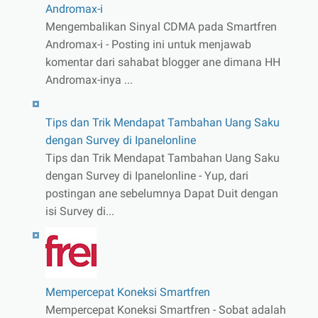
Andromax-i
Mengembalikan Sinyal CDMA pada Smartfren
Andromax-i - Posting ini untuk menjawab
komentar dari sahabat blogger ane dimana HH
Andromax-inya ...
Tips dan Trik Mendapat Tambahan Uang Saku
dengan Survey di Ipanelonline
Tips dan Trik Mendapat Tambahan Uang Saku
dengan Survey di Ipanelonline - Yup, dari
postingan ane sebelumnya Dapat Duit dengan
isi Survey di...
Mempercepat Koneksi Smartfren
Mempercepat Koneksi Smartfren - Sobat adalah