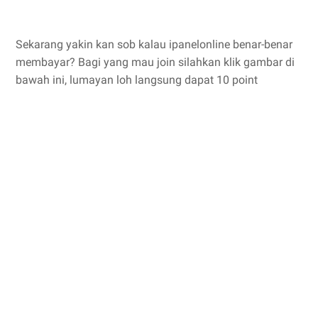
Sekarang yakin kan sob kalau ipanelonline benar-benar
membayar? Bagi yang mau join silahkan klik gambar di
bawah ini, lumayan loh langsung dapat 10 point