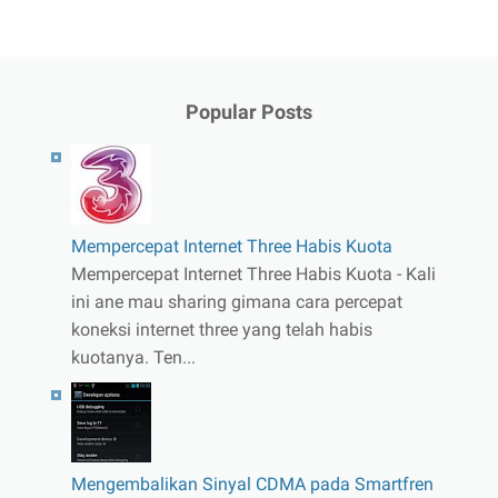
Popular Posts
Mempercepat Internet Three Habis Kuota
Mempercepat Internet Three Habis Kuota - Kali
ini ane mau sharing gimana cara percepat
koneksi internet three yang telah habis
kuotanya. Ten...
Mengembalikan Sinyal CDMA pada Smartfren