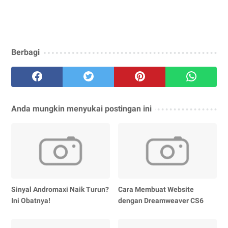
Berbagi
Anda mungkin menyukai postingan ini
Sinyal Andromaxi Naik Turun?
Cara Membuat Website
Ini Obatnya!
dengan Dreamweaver CS6