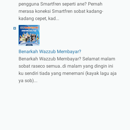
pengguna Smartfren seperti ane? Pernah
merasa koneksi Smartfren sobat kadang-
kadang cepet, kad...
Benarkah Wazzub Membayar?
Benarkah Wazzub Membayar? Selamat malam
sobat raseco semua..di malam yang dingin ini
ku sendiri tiada yang menemani (kayak lagu aja
ya sob)...